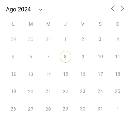
L
M
M
J
V
S
D
29
30
31
1
2
3
4
6
7
10
11
5
8
9
12
15
16
17
18
13
14
19
21
23
24
25
20
22
26
29
30
31
1
27
28