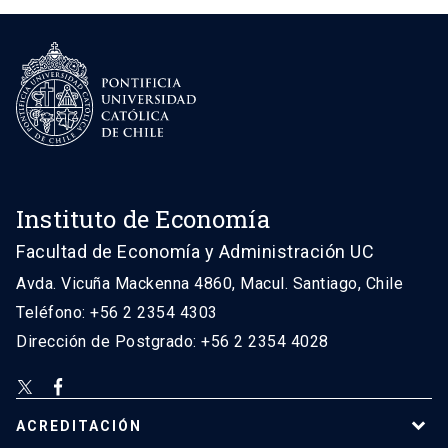
Instituto de Economía
Facultad de Economía y Administración UC
Avda. Vicuña Mackenna 4860, Macul. Santiago, Chile
Teléfono: +56 2 2354 4303
Dirección de Postgrado: +56 2 2354 4028
ACREDITACIÓN