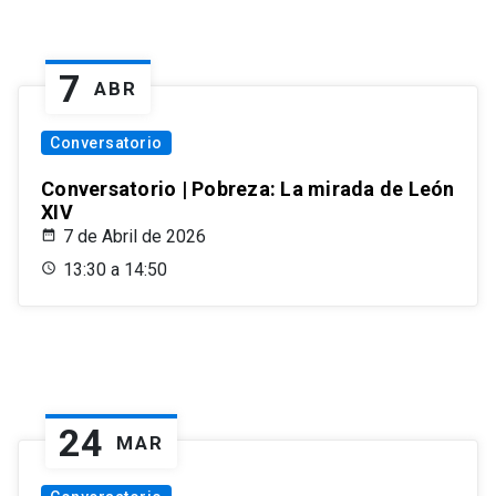
7
ABR
Conversatorio
Conversatorio | Pobreza: La mirada de León
XIV
7 de Abril de 2026
13:30 a 14:50
24
MAR