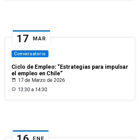
17
MAR
Conversatorio
Ciclo de Empleo: “Estrategias para impulsar
el empleo en Chile”
17 de Marzo de 2026
13:30 a 14:30
16
ENE