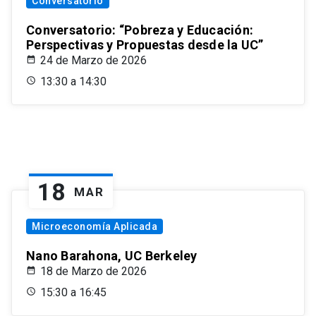
Conversatorio
Conversatorio: “Pobreza y Educación:
Perspectivas y Propuestas desde la UC”
24 de Marzo de 2026
13:30 a 14:30
18
MAR
Microeconomía Aplicada
Nano Barahona, UC Berkeley
18 de Marzo de 2026
15:30 a 16:45