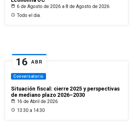
6 de Agosto de 2026 a 8 de Agosto de 2026
Todo el dia.
16
ABR
Conversatorio
Situación fiscal: cierre 2025 y perspectivas
de mediano plazo 2026–2030
16 de Abril de 2026
13:30 a 14:30