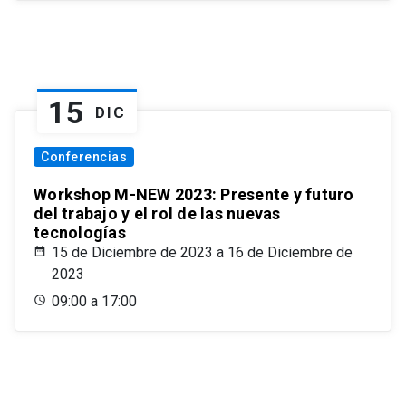
15
DIC
Conferencias
Workshop M-NEW 2023: Presente y futuro
del trabajo y el rol de las nuevas
tecnologías
15 de Diciembre de 2023 a 16 de Diciembre de
2023
09:00 a 17:00