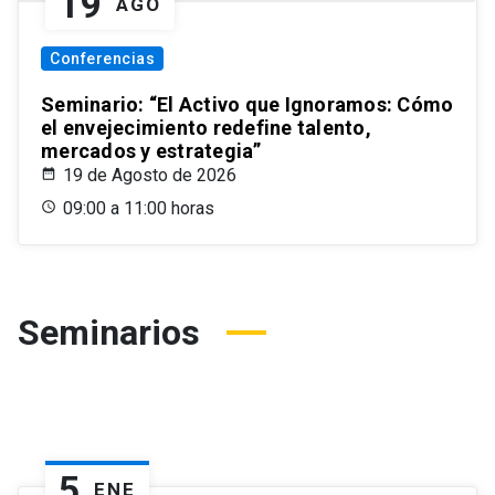
19
AGO
Conferencias
Seminario: “El Activo que Ignoramos: Cómo
el envejecimiento redefine talento,
mercados y estrategia”
19 de Agosto de 2026
09:00 a 11:00 horas
Seminarios
5
ENE