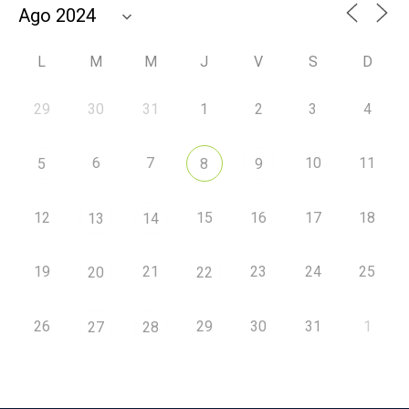
L
M
M
J
V
S
D
29
30
31
1
2
3
4
6
7
10
11
5
8
9
12
15
16
17
18
13
14
19
21
23
24
25
20
22
26
29
30
31
1
27
28