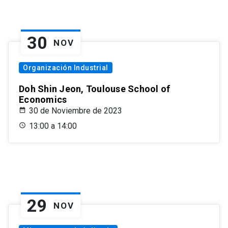
30
NOV
Organización Industrial
Doh Shin Jeon, Toulouse School of
Economics
30 de Noviembre de 2023
13:00 a 14:00
29
NOV