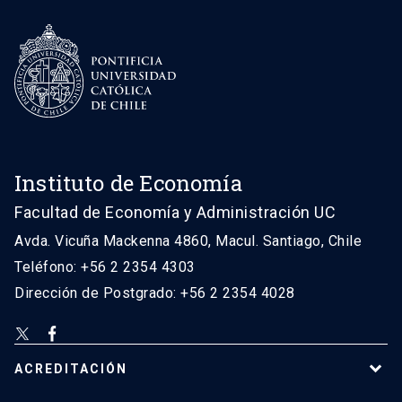
Instituto de Economía
Facultad de Economía y Administración UC
Avda. Vicuña Mackenna 4860, Macul. Santiago, Chile
Teléfono: +56 2 2354 4303
Dirección de Postgrado: +56 2 2354 4028
ACREDITACIÓN