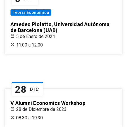
Teoría Económica
Amedeo Piolatto, Universidad Autónoma
de Barcelona (UAB)
5 de Enero de 2024
11:00 a 12:00
28
DIC
V Alumni Economics Workshop
28 de Diciembre de 2023
08:30 a 19:30