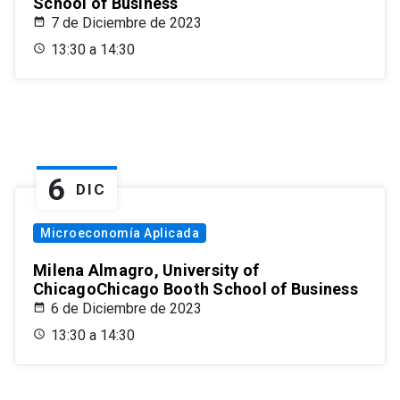
School of Business
7 de Diciembre de 2023
13:30 a 14:30
6
DIC
Microeconomía Aplicada
Milena Almagro, University of
ChicagoChicago Booth School of Business
6 de Diciembre de 2023
13:30 a 14:30