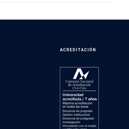
ACREDITACIÓN