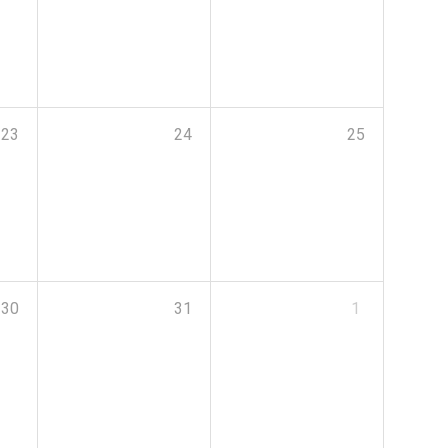
23
24
25
30
31
1