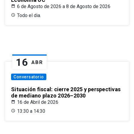
6 de Agosto de 2026 a 8 de Agosto de 2026
Todo el dia.
16
ABR
Conversatorio
Situación fiscal: cierre 2025 y perspectivas
de mediano plazo 2026–2030
16 de Abril de 2026
13:30 a 14:30