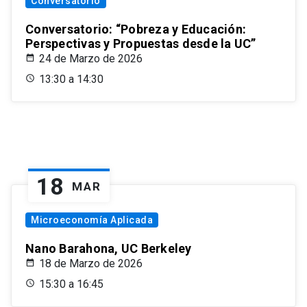
Conversatorio
Conversatorio: “Pobreza y Educación:
Perspectivas y Propuestas desde la UC”
24 de Marzo de 2026
13:30 a 14:30
18
MAR
Microeconomía Aplicada
Nano Barahona, UC Berkeley
18 de Marzo de 2026
15:30 a 16:45