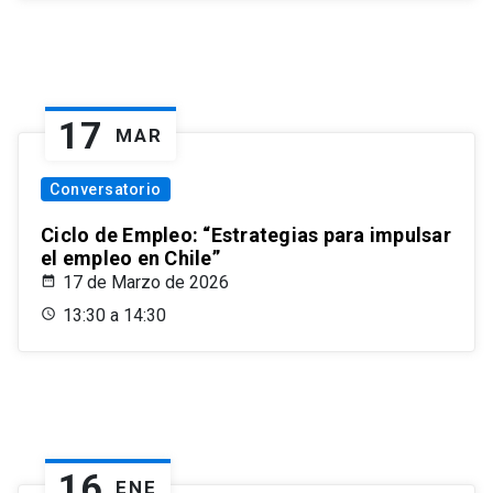
17
MAR
Conversatorio
Ciclo de Empleo: “Estrategias para impulsar
el empleo en Chile”
17 de Marzo de 2026
13:30 a 14:30
16
ENE