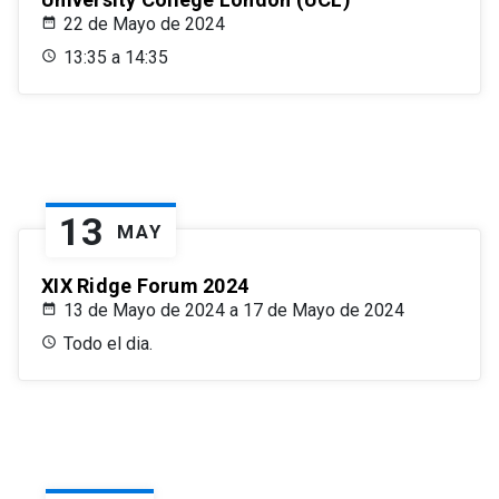
22 de Mayo de 2024
13:35 a 14:35
13
MAY
XIX Ridge Forum 2024
13 de Mayo de 2024 a 17 de Mayo de 2024
Todo el dia.