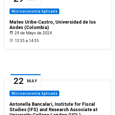
Microeconomía Aplicada
Mateo Uribe-Castro, Universidad de los
Andes (Colombia)
29 de Mayo de 2024
13:35 a 14:35
22
MAY
Microeconomía Aplicada
Antonella Bancalari, Institute for Fiscal
Studies (IFS) and Research Associate at
University College London (UCL)