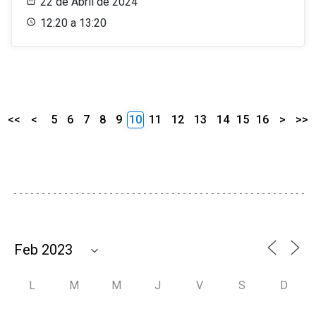
22 de Abril de 2024
12:20 a 13:20
<<
<
5
6
7
8
9
10
11
12
13
14
15
16
>
>>
L
M
M
J
V
S
D