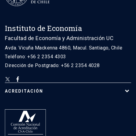
Instituto de Economía
Facultad de Economía y Administración UC
Avda. Vicuña Mackenna 4860, Macul. Santiago, Chile
Teléfono: +56 2 2354 4303
Dirección de Postgrado: +56 2 2354 4028
ACREDITACIÓN