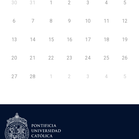
30
31
1
2
3
4
5
6
7
8
9
10
11
12
13
14
15
16
17
18
19
20
21
22
23
24
25
26
27
28
1
2
3
4
5