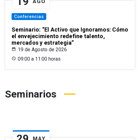
19
AGO
Conferencias
Seminario: “El Activo que Ignoramos: Cómo
el envejecimiento redefine talento,
mercados y estrategia”
19 de Agosto de 2026
09:00 a 11:00 horas
Seminarios
29
MAY