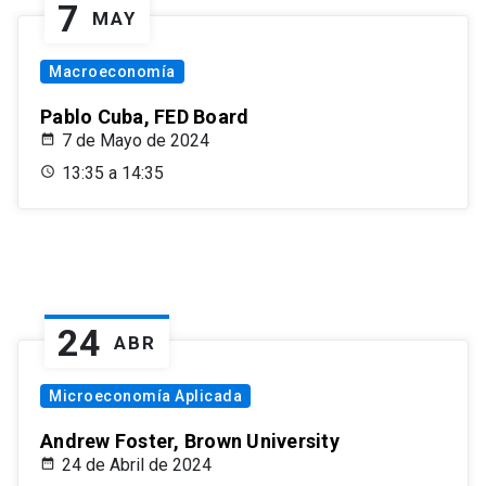
7
MAY
Macroeconomía
Pablo Cuba, FED Board
7 de Mayo de 2024
13:35 a 14:35
24
ABR
Microeconomía Aplicada
Andrew Foster, Brown University
24 de Abril de 2024