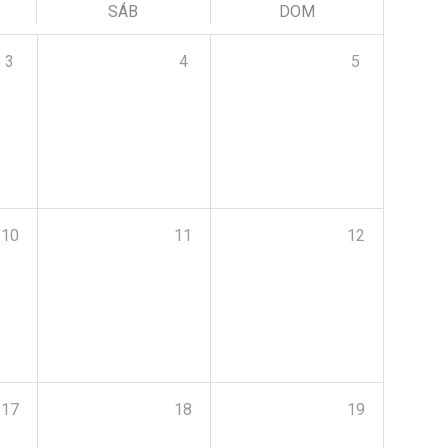
SÁB
DOM
3
4
5
10
11
12
17
18
19