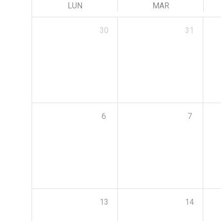
LUN
MAR
30
31
6
7
13
14