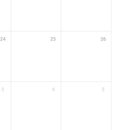
24
25
26
3
4
5