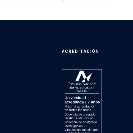
ACREDITACIÓN