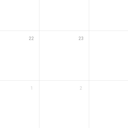
22
23
1
2