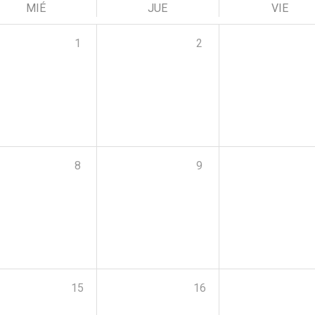
MIÉ
JUE
VIE
1
2
8
9
15
16