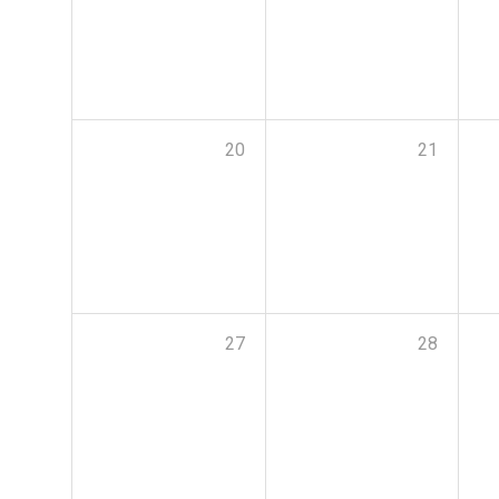
20
21
27
28