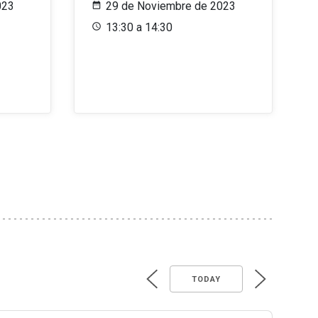
023
29 de Noviembre de 2023
13:30 a 14:30
TODAY