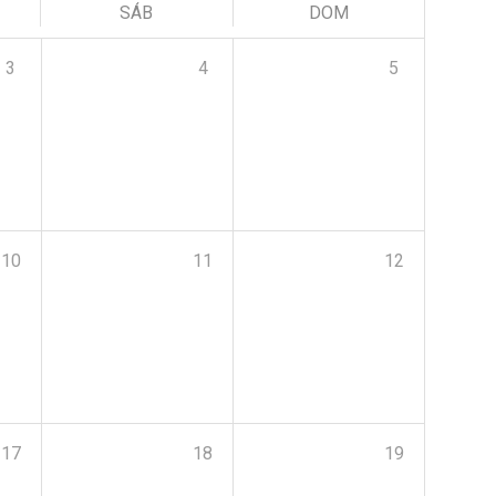
SÁB
DOM
3
4
5
10
11
12
17
18
19