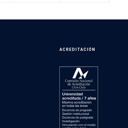
ACREDITACIÓN