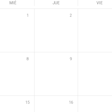
MIÉ
JUE
VIE
1
2
8
9
15
16