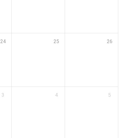
24
25
26
3
4
5