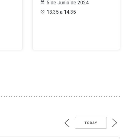
5 de Junio de 2024
13:35 a 14:35
TODAY