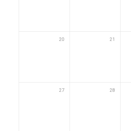
20
21
27
28