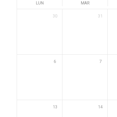
LUN
MAR
30
31
6
7
13
14