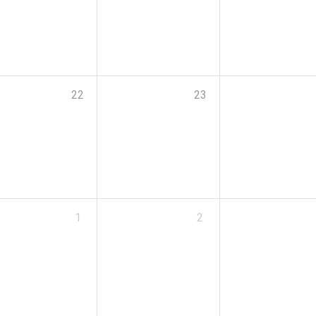
22
23
1
2