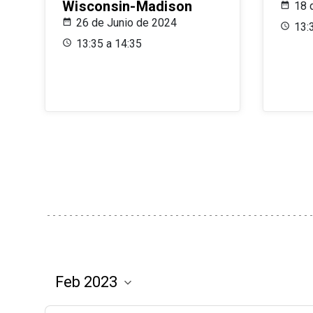
Wisconsin-Madison
18 
26 de Junio de 2024
13:
13:35 a 14:35