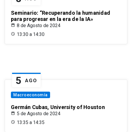
Seminario: “Recuperando la humanidad
para progresar en la era de la IA»
8 de Agosto de 2024
13:30 a 14:30
5
AGO
Macroeconomía
Germán Cubas, University of Houston
5 de Agosto de 2024
13:35 a 14:35