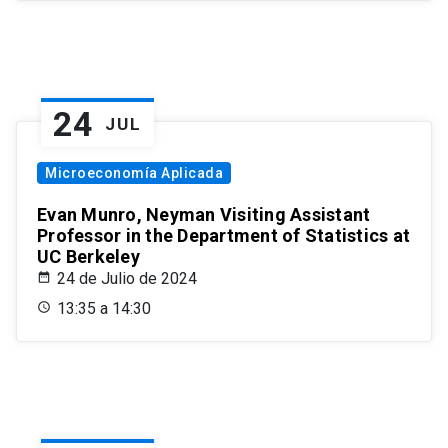
24
JUL
Microeconomía Aplicada
Evan Munro, Neyman Visiting Assistant
Professor in the Department of Statistics at
UC Berkeley
24 de Julio de 2024
13:35 a 14:30