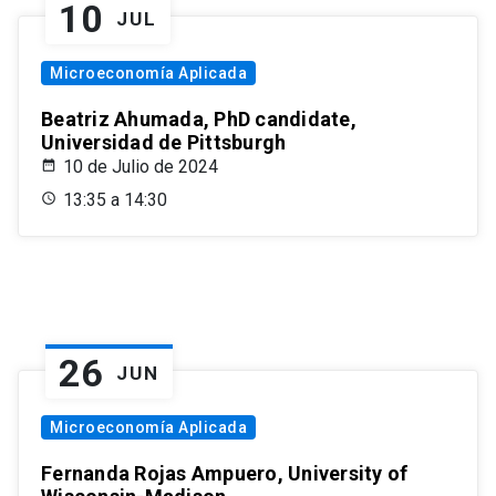
10
JUL
Microeconomía Aplicada
Beatriz Ahumada, PhD candidate,
Universidad de Pittsburgh
10 de Julio de 2024
13:35 a 14:30
26
JUN
Microeconomía Aplicada
Fernanda Rojas Ampuero, University of