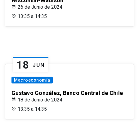
Wisconsin-Madison
26 de Junio de 2024
13:35 a 14:35
18
JUN
Macroeconomía
Gustavo González, Banco Central de Chile
18 de Junio de 2024
13:35 a 14:35