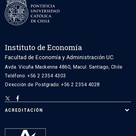
Instituto de Economía
Facultad de Economía y Administración UC
Avda. Vicuña Mackenna 4860, Macul. Santiago, Chile
Teléfono: +56 2 2354 4303
Dirección de Postgrado: +56 2 2354 4028
ACREDITACIÓN