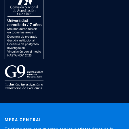
MESA CENTRAL