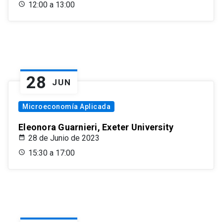
12:00 a 13:00
28
JUN
Microeconomía Aplicada
Eleonora Guarnieri, Exeter University
28 de Junio de 2023
15:30 a 17:00