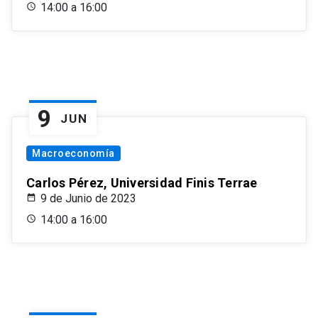
14:00 a 16:00
9
JUN
Macroeconomía
Carlos Pérez, Universidad Finis Terrae
9 de Junio de 2023
14:00 a 16:00