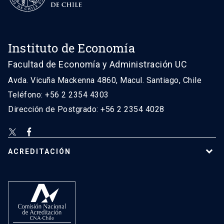
Instituto de Economía
Facultad de Economía y Administración UC
Avda. Vicuña Mackenna 4860, Macul. Santiago, Chile
Teléfono: +56 2 2354 4303
Dirección de Postgrado: +56 2 2354 4028
ACREDITACIÓN