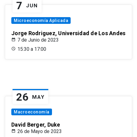
7
JUN
Microeconomía Aplicada
Jorge Rodriguez, Universidad de Los Andes
7 de Junio de 2023
15:30 a 17:00
26
MAY
Macroeconomía
David Berger, Duke
26 de Mayo de 2023