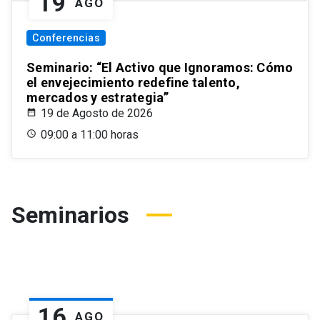
19
AGO
Conferencias
Seminario: “El Activo que Ignoramos: Cómo
el envejecimiento redefine talento,
mercados y estrategia”
19 de Agosto de 2026
09:00 a 11:00 horas
Seminarios
16
AGO