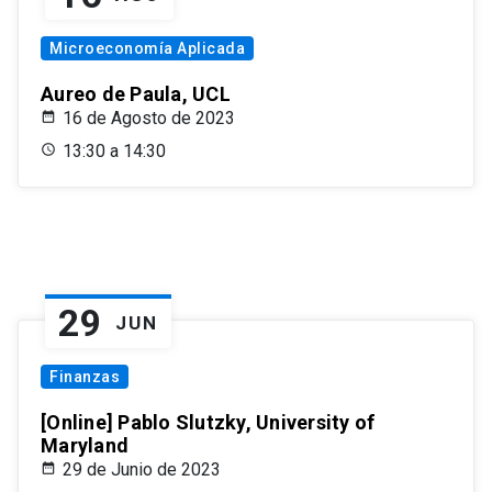
Microeconomía Aplicada
Aureo de Paula, UCL
16 de Agosto de 2023
13:30 a 14:30
29
JUN
Finanzas
[Online] Pablo Slutzky, University of
Maryland
29 de Junio de 2023