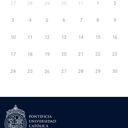
27
28
30
31
1
2
29
3
4
6
7
8
9
5
10
11
12
13
14
15
16
17
19
20
21
22
23
18
24
25
27
28
29
30
26