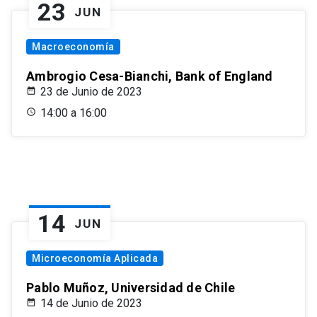
23
JUN
Macroeconomía
Ambrogio Cesa-Bianchi, Bank of England
23 de Junio de 2023
14:00 a 16:00
14
JUN
Microeconomía Aplicada
Pablo Muñoz, Universidad de Chile
14 de Junio de 2023