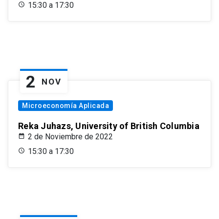
15:30 a 17:30
2
NOV
Microeconomía Aplicada
Reka Juhazs, University of British Columbia
2 de Noviembre de 2022
15:30 a 17:30