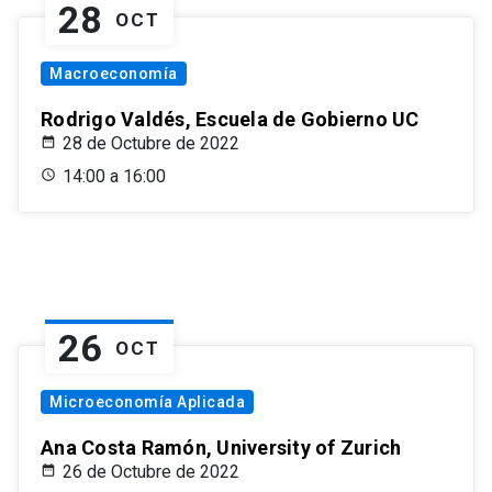
28
OCT
Macroeconomía
Rodrigo Valdés, Escuela de Gobierno UC
28 de Octubre de 2022
14:00 a 16:00
26
OCT
Microeconomía Aplicada
Ana Costa Ramón, University of Zurich
26 de Octubre de 2022