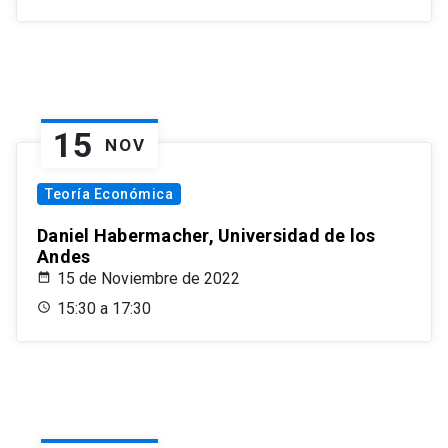
15
NOV
Teoría Económica
Daniel Habermacher, Universidad de los
Andes
15 de Noviembre de 2022
15:30 a 17:30