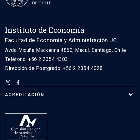
Instituto de Economía
Facultad de Economía y Administración UC
Avda. Vicuña Mackenna 4860, Macul. Santiago, Chile
Teléfono: +56 2 2354 4303
Dirección de Postgrado: +56 2 2354 4028
ACREDITACIÓN