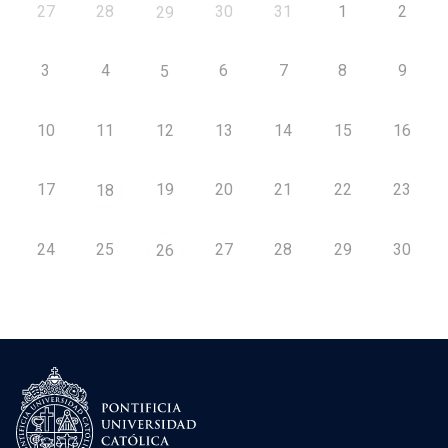
27
28
30
31
1
2
29
3
4
6
7
8
9
5
10
11
12
13
14
15
16
17
19
20
21
22
23
18
24
25
27
28
29
30
26