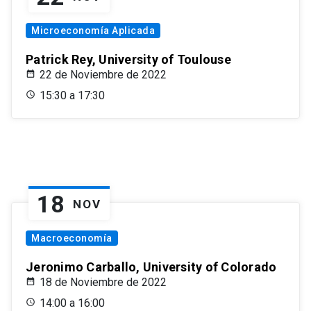
Microeconomía Aplicada
Patrick Rey, University of Toulouse
22 de Noviembre de 2022
15:30 a 17:30
18
NOV
Macroeconomía
Jeronimo Carballo, University of Colorado
18 de Noviembre de 2022
14:00 a 16:00