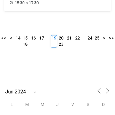
15:30 a 17:30
<<
<
14
15
16
17
19
20
21
22
24
25
>
>>
18
23
L
M
M
J
V
S
D