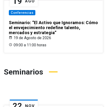
19
AGO
Conferencias
Seminario: “El Activo que Ignoramos: Cómo
el envejecimiento redefine talento,
mercados y estrategia”
19 de Agosto de 2026
09:00 a 11:00 horas
Seminarios
22
NOV