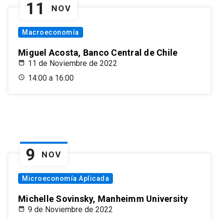
11
NOV
Macroeconomía
Miguel Acosta, Banco Central de Chile
11 de Noviembre de 2022
14:00 a 16:00
9
NOV
Microeconomía Aplicada
Michelle Sovinsky, Manheimm University
9 de Noviembre de 2022