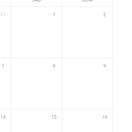
31
1
2
7
8
9
14
15
16