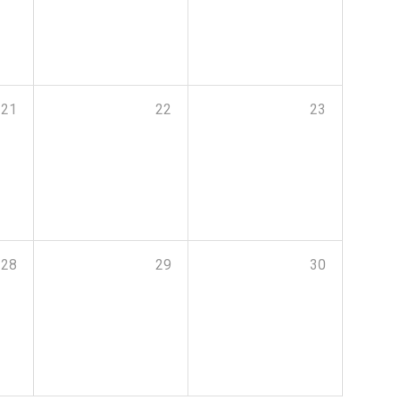
21
22
23
28
29
30