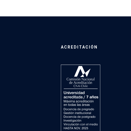
ACREDITACIÓN