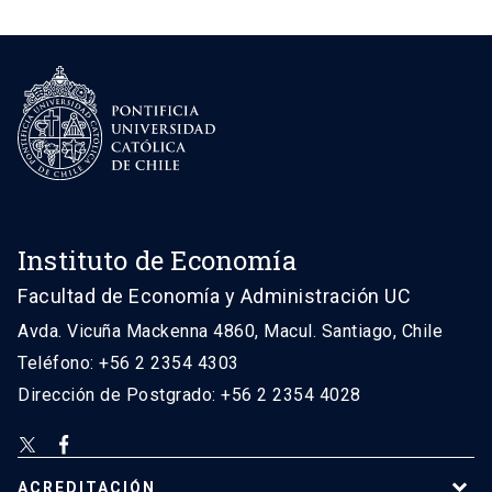
Instituto de Economía
Facultad de Economía y Administración UC
Avda. Vicuña Mackenna 4860, Macul. Santiago, Chile
Teléfono: +56 2 2354 4303
Dirección de Postgrado: +56 2 2354 4028
ACREDITACIÓN