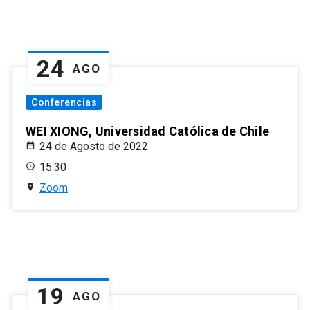
24
AGO
Conferencias
WEI XIONG, Universidad Católica de Chile
24 de Agosto de 2022
15:30
Zoom
19
AGO