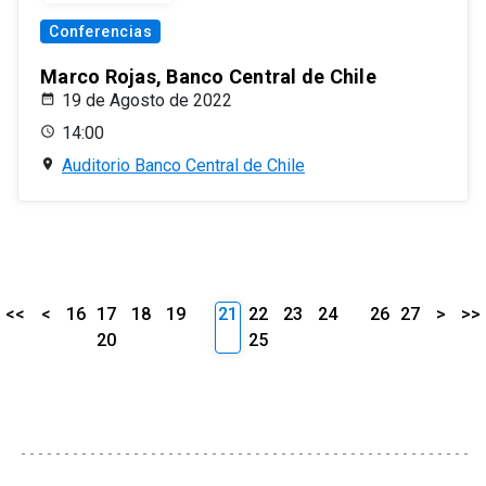
Conferencias
Marco Rojas, Banco Central de Chile
19 de Agosto de 2022
14:00
Auditorio Banco Central de Chile
<<
<
16
17
18
19
21
22
23
24
26
27
>
>>
20
25