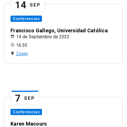
14
SEP
Conferencias
Francisco Gallego, Universidad Católica
14 de Septiembre de 2022
16:30
Zoom
7
SEP
Conferencias
Karen Macours