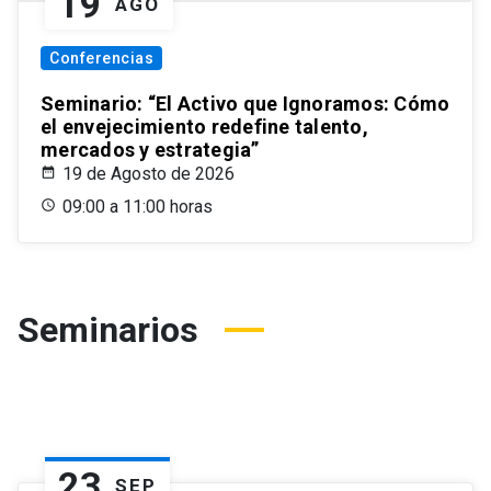
19
AGO
Conferencias
Seminario: “El Activo que Ignoramos: Cómo
el envejecimiento redefine talento,
mercados y estrategia”
19 de Agosto de 2026
09:00 a 11:00 horas
Seminarios
23
SEP