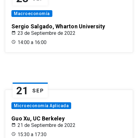
Macroeconomía
Sergio Salgado, Wharton University
23 de Septiembre de 2022
14:00 a 16:00
21
SEP
Microeconomía Aplicada
Guo Xu, UC Berkeley
21 de Septiembre de 2022
15:30 a 17:30