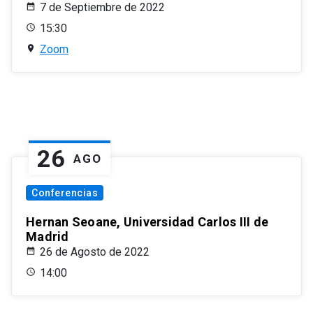
7 de Septiembre de 2022
15:30
Zoom
26
AGO
Conferencias
Hernan Seoane, Universidad Carlos III de
Madrid
26 de Agosto de 2022
14:00