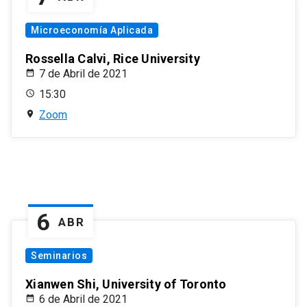
Microeconomía Aplicada
Rossella Calvi, Rice University
7 de Abril de 2021
15:30
Zoom
6
ABR
Seminarios
Xianwen Shi, University of Toronto
6 de Abril de 2021