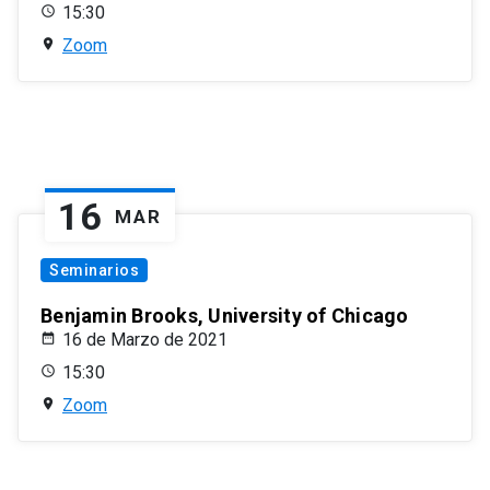
15:30
Zoom
16
MAR
Seminarios
Benjamin Brooks, University of Chicago
16 de Marzo de 2021
15:30
Zoom