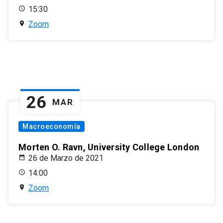
15:30
Zoom
26
MAR
Macroeconomía
Morten O. Ravn, University College London
26 de Marzo de 2021
14:00
Zoom