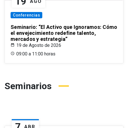
19
AGO
Conferencias
Seminario: “El Activo que Ignoramos: Cómo
el envejecimiento redefine talento,
mercados y estrategia”
19 de Agosto de 2026
09:00 a 11:00 horas
Seminarios
7
ABR