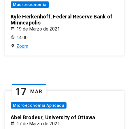
Macroeconomía
Kyle Herkenhoff, Federal Reserve Bank of
Minneapolis
19 de Marzo de 2021
14:00
Zoom
17
MAR
Microeconomía Aplicada
Abel Brodeur, University of Ottawa
17 de Marzo de 2021