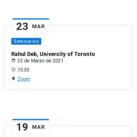
23
MAR
Seminarios
Rahul Deb, University of Toronto
23 de Marzo de 2021
15:30
Zoom
19
MAR