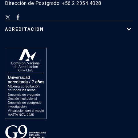
Dirección de Postgrado: +56 2 2354 4028
ACREDITACIÓN