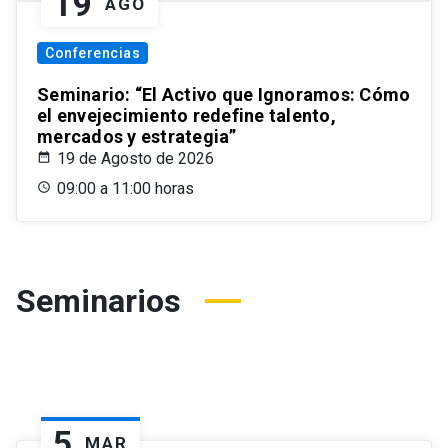
19
AGO
Conferencias
Seminario: “El Activo que Ignoramos: Cómo
el envejecimiento redefine talento,
mercados y estrategia”
19 de Agosto de 2026
09:00 a 11:00 horas
Seminarios
5
MAR