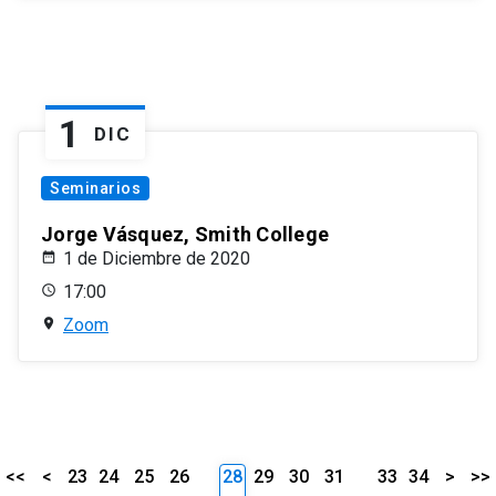
1
DIC
Seminarios
Jorge Vásquez, Smith College
1 de Diciembre de 2020
17:00
Zoom
<<
<
23
24
25
26
28
29
30
31
33
34
>
>>