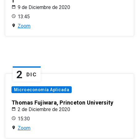
1
9 de Diciembre de 2020
13:45
Zoom
2
DIC
Microeconomía Aplicada
Thomas Fujiwara, Princeton University
2 de Diciembre de 2020
15:30
Zoom