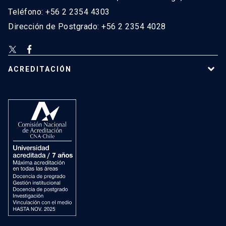
Teléfono: +56 2 2354 4303
Dirección de Postgrado: +56 2 2354 4028
ACREDITACIÓN