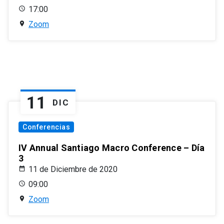
17:00
Zoom
11
DIC
Conferencias
IV Annual Santiago Macro Conference – Día
3
11 de Diciembre de 2020
09:00
Zoom