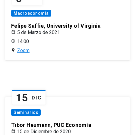
Macroeconomía
Felipe Saffie, University of Virginia
5 de Marzo de 2021
14:00
Zoom
15
DIC
Seminarios
Tibor Heumann, PUC Economía
15 de Diciembre de 2020