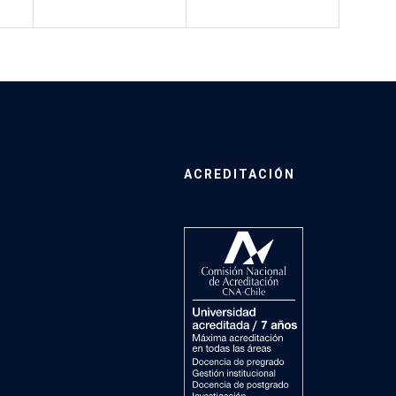
ACREDITACIÓN