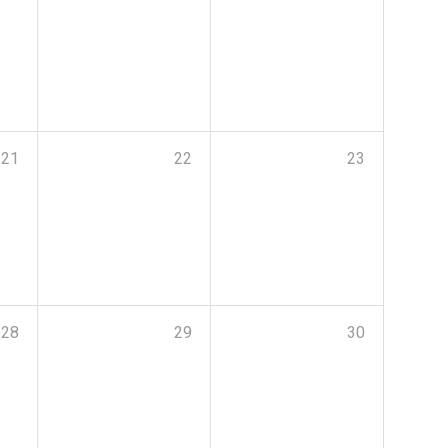
21
22
23
28
29
30