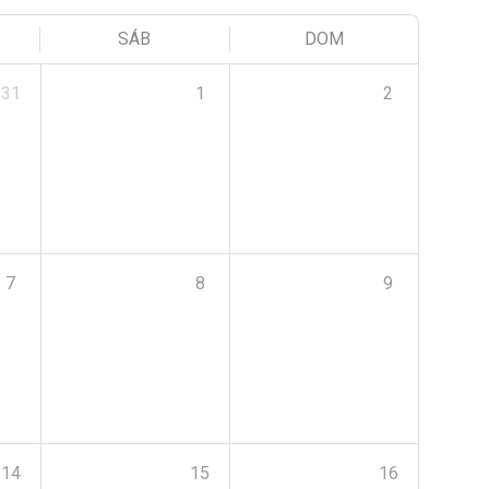
SÁB
DOM
31
1
2
7
8
9
14
15
16