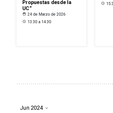
Propuestas desde la
15:
UC”
24 de Marzo de 2026
13:30 a 14:30