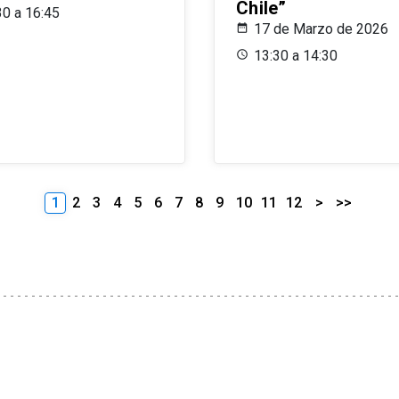
Chile”
30 a 16:45
17 de Marzo de 2026
13:30 a 14:30
1
2
3
4
5
6
7
8
9
10
11
12
>
>>