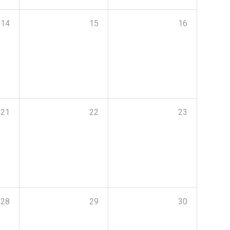
14
15
16
21
22
23
28
29
30