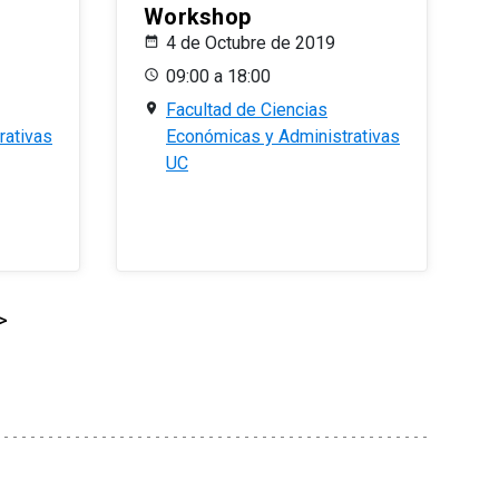
Workshop
4 de Octubre de 2019
09:00 a 18:00
Facultad de Ciencias
rativas
Económicas y Administrativas
UC
>