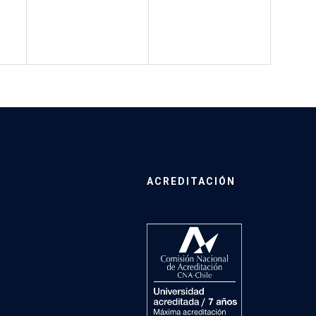
ACREDITACIÓN