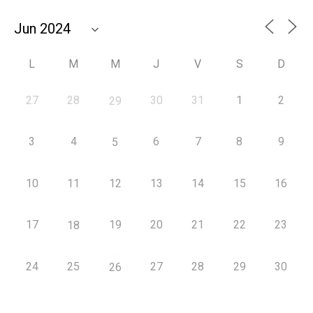
L
M
M
J
V
S
D
27
28
30
31
1
2
29
3
4
6
7
8
9
5
10
11
12
13
14
15
16
17
19
20
21
22
23
18
24
25
27
28
29
30
26