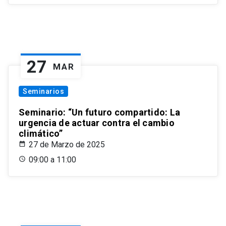
27
MAR
Seminarios
Seminario: “Un futuro compartido: La
urgencia de actuar contra el cambio
climático”
27 de Marzo de 2025
09:00 a 11:00