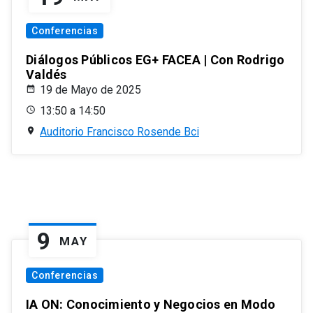
Conferencias
Diálogos Públicos EG+ FACEA | Con Rodrigo
Valdés
19 de Mayo de 2025
13:50 a 14:50
Auditorio Francisco Rosende Bci
9
MAY
Conferencias
IA ON: Conocimiento y Negocios en Modo