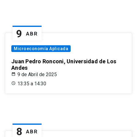
9
ABR
Microeconomía Aplicada
Juan Pedro Ronconi, Universidad de Los
Andes
9 de Abril de 2025
13:35 a 14:30
8
ABR