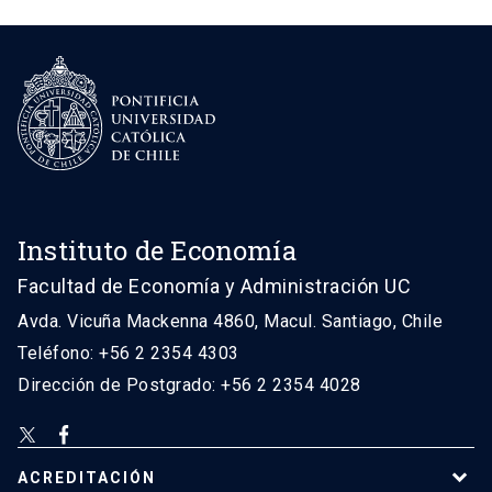
Instituto de Economía
Facultad de Economía y Administración UC
Avda. Vicuña Mackenna 4860, Macul. Santiago, Chile
Teléfono: +56 2 2354 4303
Dirección de Postgrado: +56 2 2354 4028
ACREDITACIÓN