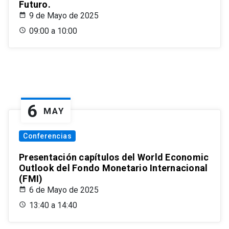
Futuro.
9 de Mayo de 2025
09:00 a 10:00
6
MAY
Conferencias
Presentación capítulos del World Economic
Outlook del Fondo Monetario Internacional
(FMI)
6 de Mayo de 2025
13:40 a 14:40