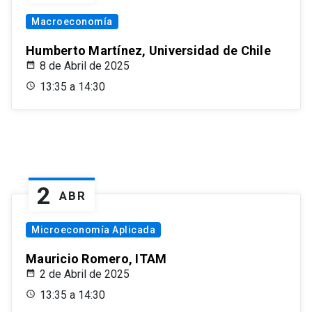
Macroeconomía
Humberto Martínez, Universidad de Chile
8 de Abril de 2025
13:35 a 14:30
2
ABR
Microeconomía Aplicada
Mauricio Romero, ITAM
2 de Abril de 2025
13:35 a 14:30