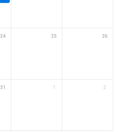
24
25
26
31
1
2