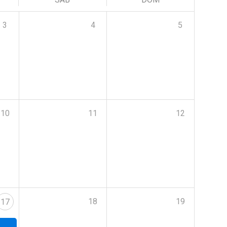
3
4
5
10
11
12
18
19
17