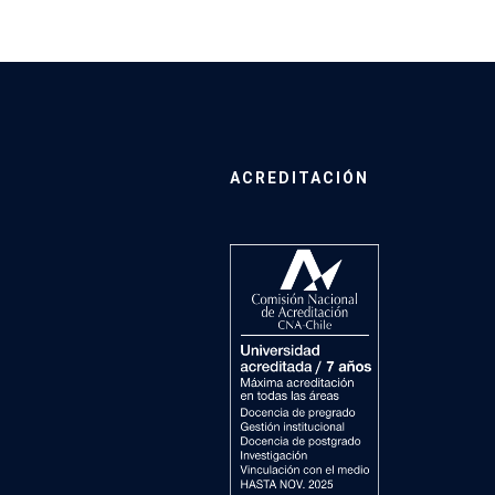
ACREDITACIÓN