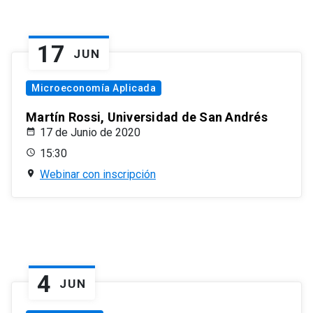
17
JUN
Microeconomía Aplicada
Martín Rossi, Universidad de San Andrés
17 de Junio de 2020
15:30
Webinar con inscripción
4
JUN