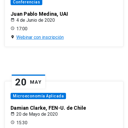
Conferencias
Juan Pablo Medina, UAI
4 de Junio de 2020
17:00
Webinar con inscripción
20
MAY
Microeconomía Aplicada
Damian Clarke, FEN-U. de Chile
20 de Mayo de 2020
15:30