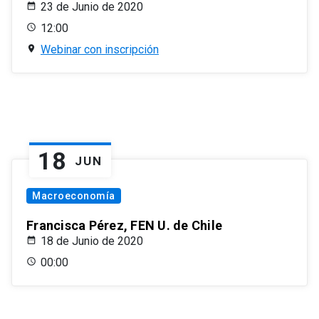
23 de Junio de 2020
12:00
Webinar con inscripción
18
JUN
Macroeconomía
Francisca Pérez, FEN U. de Chile
18 de Junio de 2020
00:00