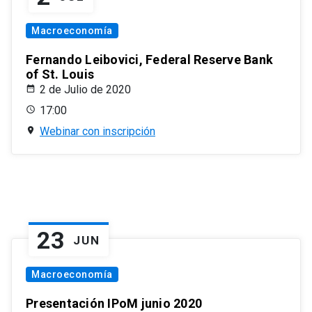
Macroeconomía
Fernando Leibovici, Federal Reserve Bank
of St. Louis
2 de Julio de 2020
17:00
Webinar con inscripción
23
JUN
Macroeconomía
Presentación IPoM junio 2020