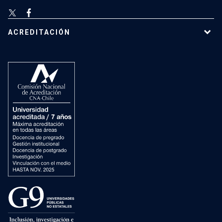
ACREDITACIÓN