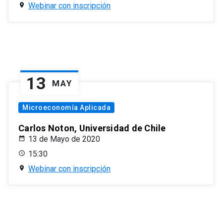
Webinar con inscripción
13
MAY
Microeconomía Aplicada
Carlos Noton, Universidad de Chile
13 de Mayo de 2020
15:30
Webinar con inscripción