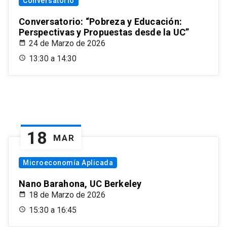
Conversatorio
Conversatorio: “Pobreza y Educación:
Perspectivas y Propuestas desde la UC”
24 de Marzo de 2026
13:30 a 14:30
18
MAR
Microeconomía Aplicada
Nano Barahona, UC Berkeley
18 de Marzo de 2026
15:30 a 16:45