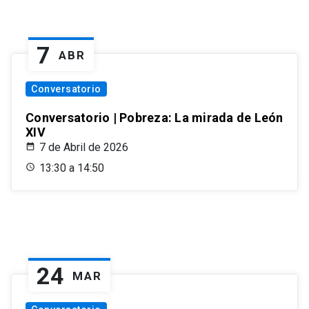
7
ABR
Conversatorio
Conversatorio | Pobreza: La mirada de León
XIV
7 de Abril de 2026
13:30 a 14:50
24
MAR