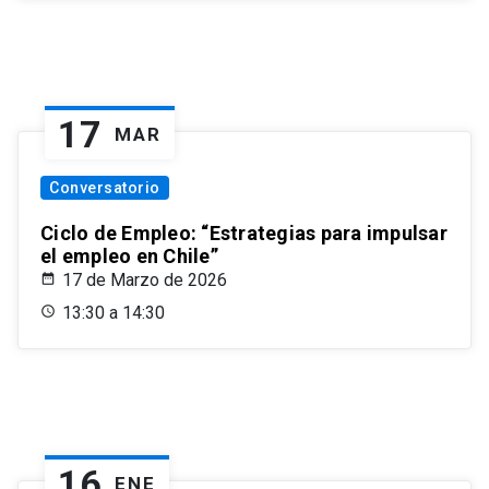
17
MAR
Conversatorio
Ciclo de Empleo: “Estrategias para impulsar
el empleo en Chile”
17 de Marzo de 2026
13:30 a 14:30
16
ENE