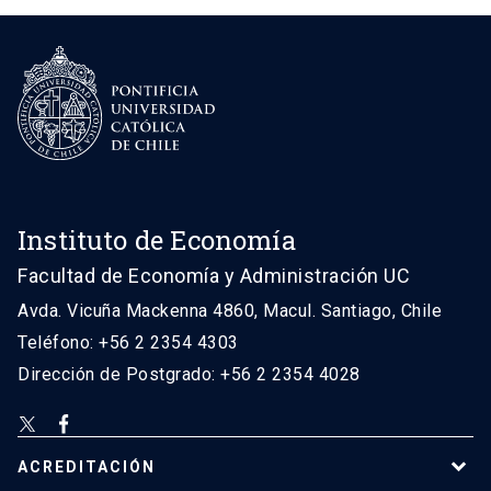
Instituto de Economía
Facultad de Economía y Administración UC
Avda. Vicuña Mackenna 4860, Macul. Santiago, Chile
Teléfono: +56 2 2354 4303
Dirección de Postgrado: +56 2 2354 4028
ACREDITACIÓN