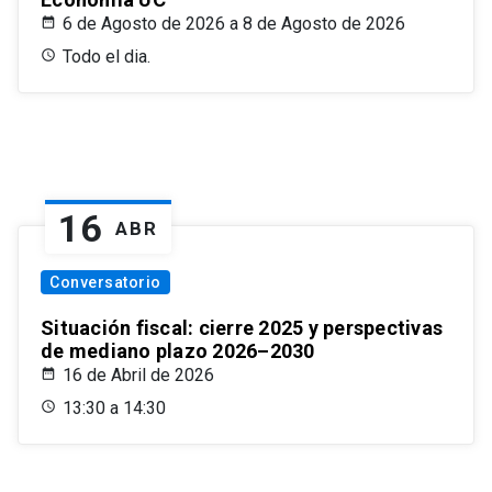
6 de Agosto de 2026 a 8 de Agosto de 2026
Todo el dia.
16
ABR
Conversatorio
Situación fiscal: cierre 2025 y perspectivas
de mediano plazo 2026–2030
16 de Abril de 2026
13:30 a 14:30