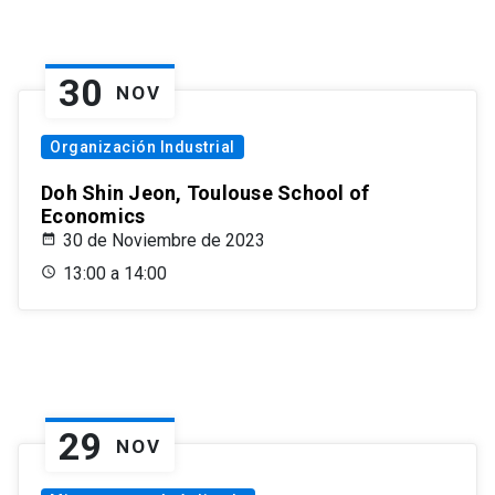
30
NOV
Organización Industrial
Doh Shin Jeon, Toulouse School of
Economics
30 de Noviembre de 2023
13:00 a 14:00
29
NOV