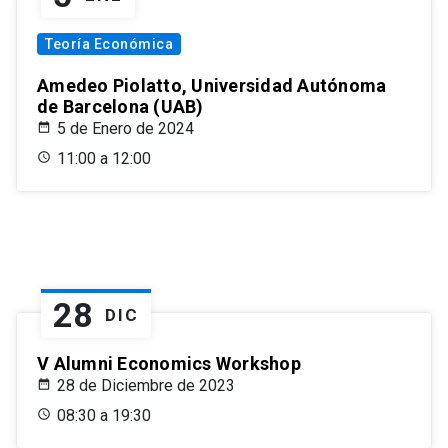
Teoría Económica
Amedeo Piolatto, Universidad Autónoma
de Barcelona (UAB)
5 de Enero de 2024
11:00 a 12:00
28
DIC
V Alumni Economics Workshop
28 de Diciembre de 2023
08:30 a 19:30