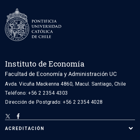
Instituto de Economía
Facultad de Economía y Administración UC
Avda. Vicuña Mackenna 4860, Macul. Santiago, Chile
Teléfono: +56 2 2354 4303
Dirección de Postgrado: +56 2 2354 4028
ACREDITACIÓN