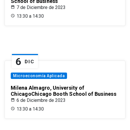
School of Business
7 de Diciembre de 2023
13:30 a 14:30
6
DIC
Microeconomía Aplicada
Milena Almagro, University of
ChicagoChicago Booth School of Business
6 de Diciembre de 2023
13:30 a 14:30