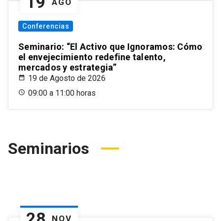
19
AGO
Conferencias
Seminario: “El Activo que Ignoramos: Cómo
el envejecimiento redefine talento,
mercados y estrategia”
19 de Agosto de 2026
09:00 a 11:00 horas
Seminarios
28
NOV