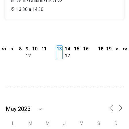
25 de Octubre de 2023
13:30 a 14:30
<<
<
8
9
10
11
13
14
15
16
18
19
>
>>
12
17
L
M
M
J
V
S
D