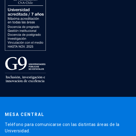
MESA CENTRAL
Teléfono para comunicarse con las distintas áreas de la
Universidad.