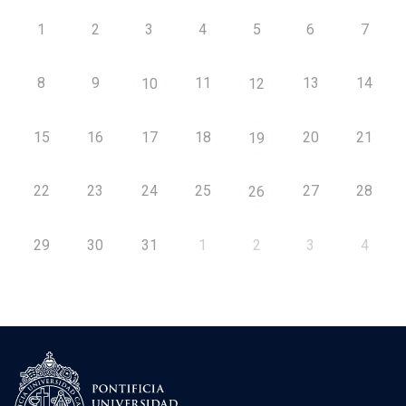
1
2
3
4
5
6
7
8
9
11
13
14
10
12
15
16
17
18
20
21
19
22
23
24
25
27
28
26
29
30
31
1
2
3
4