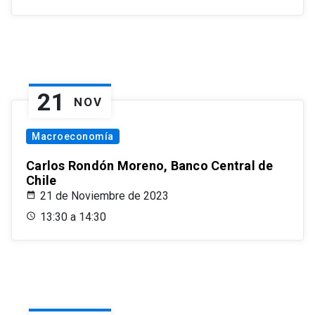
21
NOV
Macroeconomía
Carlos Rondón Moreno, Banco Central de
Chile
21 de Noviembre de 2023
13:30 a 14:30