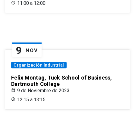
11:00 a 12:00
9
NOV
Organización Industrial
Felix Montag, Tuck School of Business,
Dartmouth College
9 de Noviembre de 2023
12:15 a 13:15