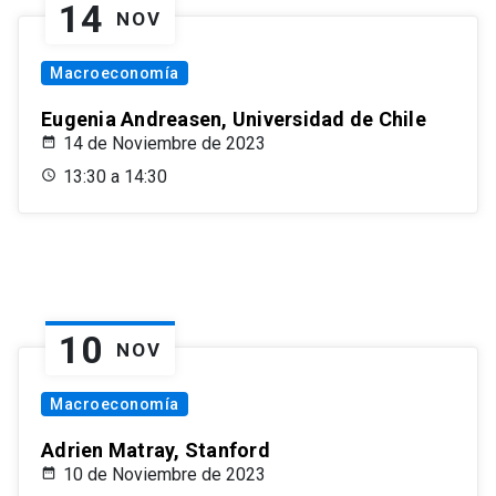
14
NOV
Macroeconomía
Eugenia Andreasen, Universidad de Chile
14 de Noviembre de 2023
13:30 a 14:30
10
NOV
Macroeconomía
Adrien Matray, Stanford
10 de Noviembre de 2023