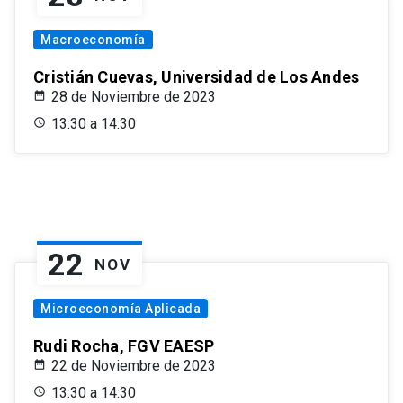
Macroeconomía
Cristián Cuevas, Universidad de Los Andes
28 de Noviembre de 2023
13:30 a 14:30
22
NOV
Microeconomía Aplicada
Rudi Rocha, FGV EAESP
22 de Noviembre de 2023
13:30 a 14:30