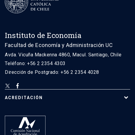
Instituto de Economía
Facultad de Economía y Administración UC
Avda. Vicuña Mackenna 4860, Macul. Santiago, Chile
Teléfono: +56 2 2354 4303
Dirección de Postgrado: +56 2 2354 4028
ACREDITACIÓN