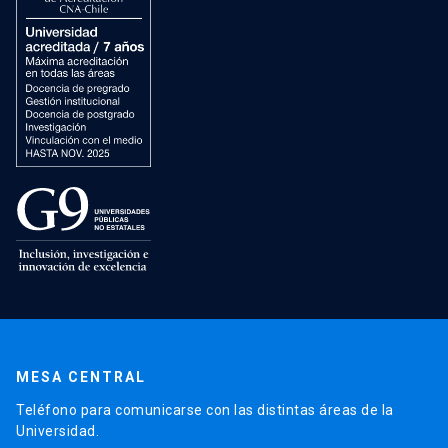
MESA CENTRAL
Teléfono para comunicarse con las distintas áreas de la
Universidad.