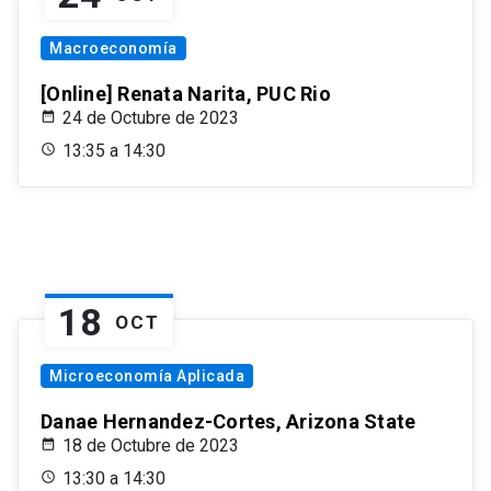
Macroeconomía
[Online] Renata Narita, PUC Rio
24 de Octubre de 2023
13:35 a 14:30
18
OCT
Microeconomía Aplicada
Danae Hernandez-Cortes, Arizona State
18 de Octubre de 2023
13:30 a 14:30