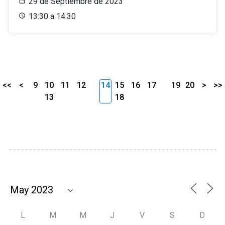
29 de Septiembre de 2023
13:30 a 14:30
<<
<
9
10
11
12
14
15
16
17
19
20
>
>>
13
18
L
M
M
J
V
S
D