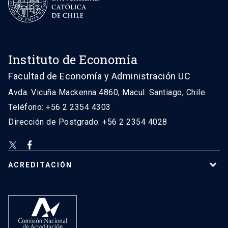
Instituto de Economía
Facultad de Economía y Administración UC
Avda. Vicuña Mackenna 4860, Macul. Santiago, Chile
Teléfono: +56 2 2354 4303
Dirección de Postgrado: +56 2 2354 4028
ACREDITACIÓN