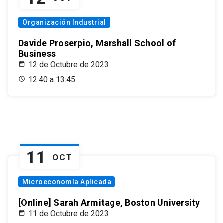
Organización Industrial
Davide Proserpio, Marshall School of
Business
12 de Octubre de 2023
12:40 a 13:45
11
OCT
Microeconomía Aplicada
[Online] Sarah Armitage, Boston University
11 de Octubre de 2023