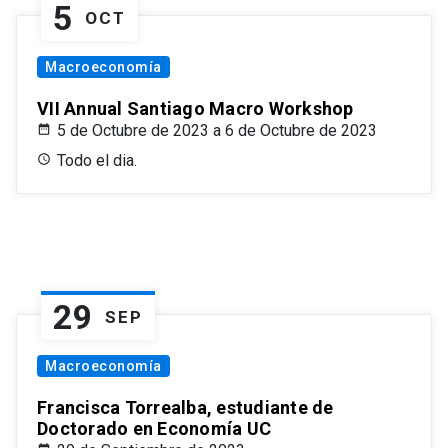
5
OCT
Macroeconomía
VII Annual Santiago Macro Workshop
5 de Octubre de 2023 a 6 de Octubre de 2023
Todo el dia.
29
SEP
Macroeconomía
Francisca Torrealba, estudiante de
Doctorado en Economía UC