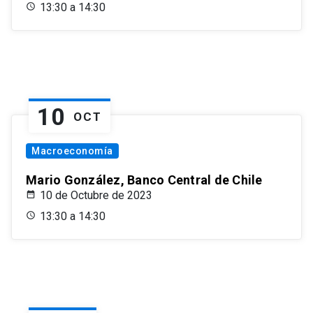
13:30 a 14:30
10
OCT
Macroeconomía
Mario González, Banco Central de Chile
10 de Octubre de 2023
13:30 a 14:30