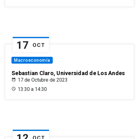
17
OCT
Macroeconomía
Sebastian Claro, Universidad de Los Andes
17 de Octubre de 2023
13:30 a 14:30
12
OCT