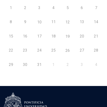
1
2
3
4
5
6
7
8
9
11
13
14
10
12
15
16
17
18
20
21
19
22
23
24
25
27
28
26
29
30
31
1
2
3
4