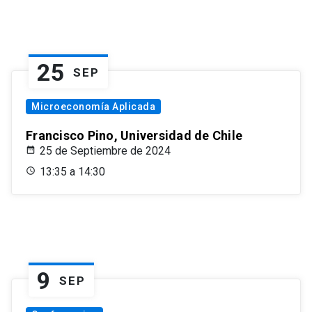
25
SEP
Microeconomía Aplicada
Francisco Pino, Universidad de Chile
25 de Septiembre de 2024
13:35 a 14:30
9
SEP