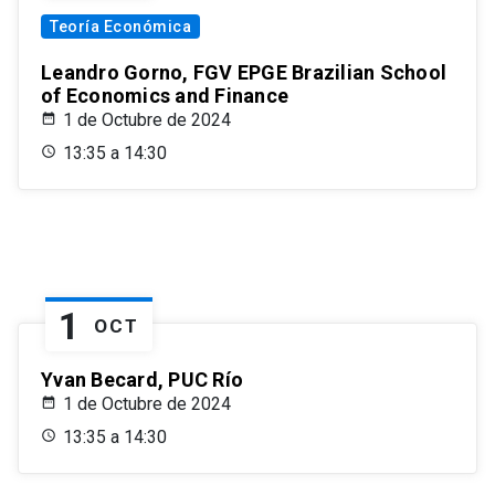
Teoría Económica
Leandro Gorno, FGV EPGE Brazilian School
of Economics and Finance
1 de Octubre de 2024
13:35 a 14:30
1
OCT
Yvan Becard, PUC Río
1 de Octubre de 2024
13:35 a 14:30