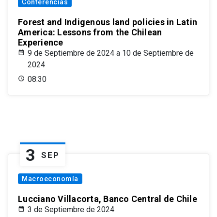
Conferencias
Forest and Indigenous land policies in Latin
America: Lessons from the Chilean
Experience
9 de Septiembre de 2024 a 10 de Septiembre de
2024
08:30
3
SEP
Macroeconomía
Lucciano Villacorta, Banco Central de Chile
3 de Septiembre de 2024