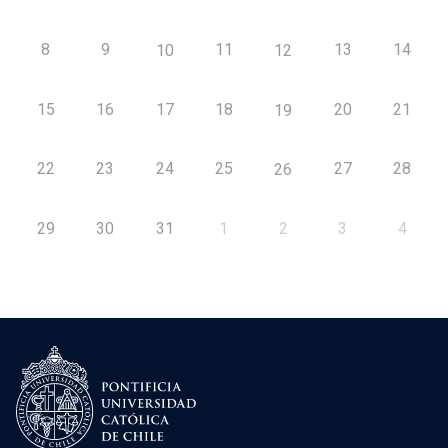
8
9
11
13
14
10
12
15
16
17
18
20
21
19
22
23
24
25
27
28
26
29
30
31
1
2
3
4