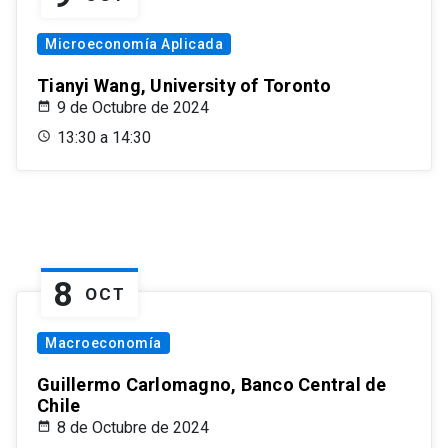
Microeconomía Aplicada
Tianyi Wang, University of Toronto
9 de Octubre de 2024
13:30 a 14:30
8
OCT
Macroeconomía
Guillermo Carlomagno, Banco Central de
Chile
8 de Octubre de 2024