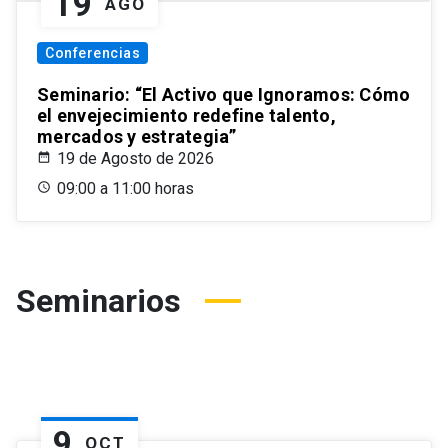
19
AGO
Conferencias
Seminario: “El Activo que Ignoramos: Cómo
el envejecimiento redefine talento,
mercados y estrategia”
19 de Agosto de 2026
09:00 a 11:00 horas
Seminarios
9
OCT