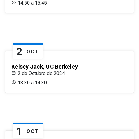
14:50 a 15:45
2
OCT
Kelsey Jack, UC Berkeley
2 de Octubre de 2024
13:30 a 14:30
1
OCT