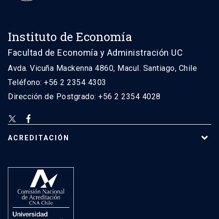
Instituto de Economía
Facultad de Economía y Administración UC
Avda. Vicuña Mackenna 4860, Macul. Santiago, Chile
Teléfono: +56 2 2354 4303
Dirección de Postgrado: +56 2 2354 4028
ACREDITACIÓN