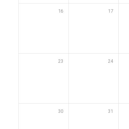
16
17
23
24
30
31