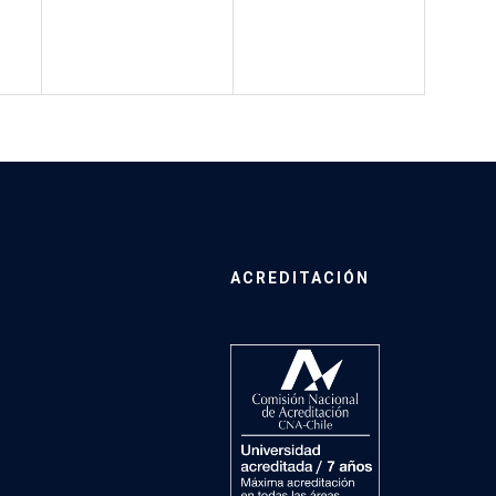
ACREDITACIÓN