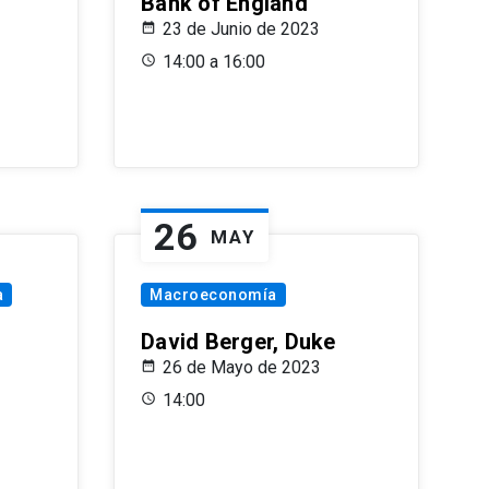
Bank of England
23 de Junio de 2023
14:00 a 16:00
26
MAY
a
Macroeconomía
David Berger, Duke
26 de Mayo de 2023
14:00