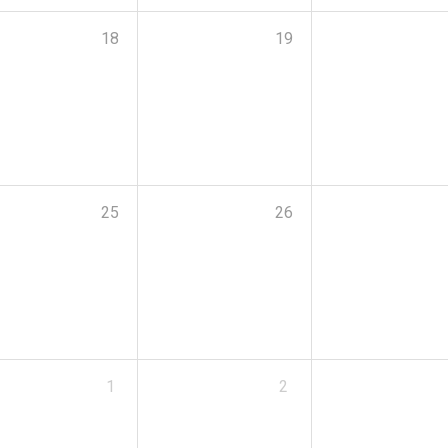
18
19
25
26
1
2