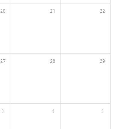
20
21
22
27
28
29
3
4
5