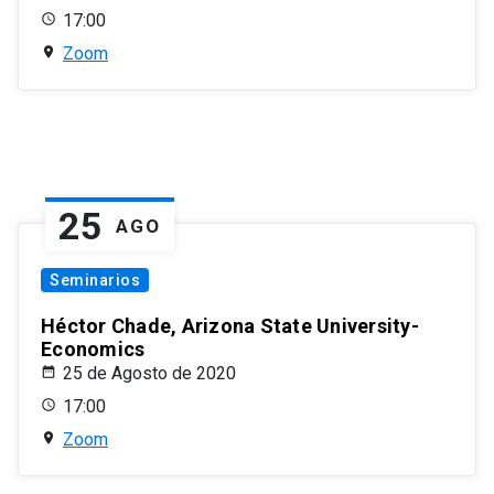
17:00
Zoom
25
AGO
Seminarios
Héctor Chade, Arizona State University-
Economics
25 de Agosto de 2020
17:00
Zoom