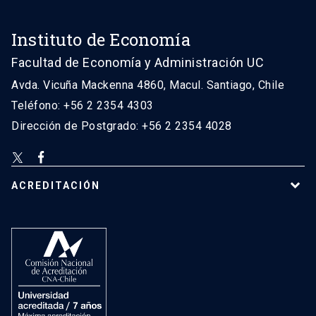
Instituto de Economía
Facultad de Economía y Administración UC
Avda. Vicuña Mackenna 4860, Macul. Santiago, Chile
Teléfono: +56 2 2354 4303
Dirección de Postgrado: +56 2 2354 4028
ACREDITACIÓN