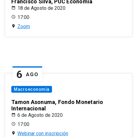
Francisco Silva, PUC Economía
18 de Agosto de 2020
17:00
Zoom
6
AGO
Macroeconomía
Tamon Asonuma, Fondo Monetario
Internacional
6 de Agosto de 2020
17:00
Webinar con inscripción