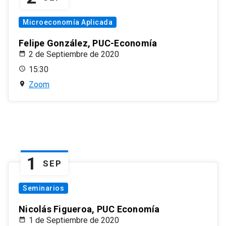
Microeconomía Aplicada
Felipe González, PUC-Economía
2 de Septiembre de 2020
15:30
Zoom
1
SEP
Seminarios
Nicolás Figueroa, PUC Economía
1 de Septiembre de 2020