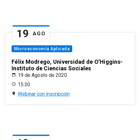
19
AGO
Microeconomía Aplicada
Félix Modrego, Universidad de O’Higgins-
Instituto de Ciencias Sociales
19 de Agosto de 2020
15:30
Webinar con inscripción