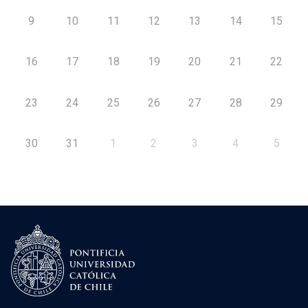
9
10
11
12
13
14
15
16
17
18
19
20
21
22
23
24
25
26
27
28
29
30
31
1
2
3
4
5