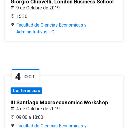
Giorgio Chiovelli, London Business School
9 de Octubre de 2019
15:30
Facultad de Ciencias Económicas y
Administrativas UC
4
OCT
Conferencias
III Santiago Macroeconomics Workshop
4 de Octubre de 2019
09:00 a 18:00
Facultad de Ciencias Económicas y