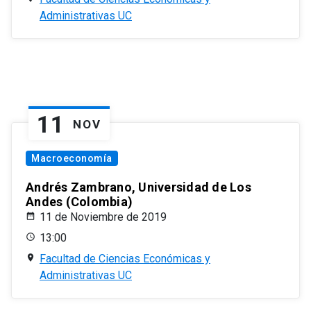
Administrativas UC
11
NOV
Macroeconomía
Andrés Zambrano, Universidad de Los
Andes (Colombia)
11 de Noviembre de 2019
13:00
Facultad de Ciencias Económicas y
Administrativas UC