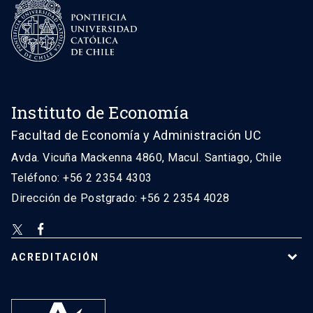
Instituto de Economía
Facultad de Economía y Administración UC
Avda. Vicuña Mackenna 4860, Macul. Santiago, Chile
Teléfono: +56 2 2354 4303
Dirección de Postgrado: +56 2 2354 4028
ACREDITACIÓN