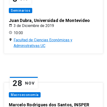
Seminarios
Juan Dubra, Universidad de Montevideo
3 de Diciembre de 2019
10:00
Facultad de Ciencias Económicas y
Administrativas UC
28
NOV
Macroeconomía
Marcelo Rodrigues dos Santos, INSPER