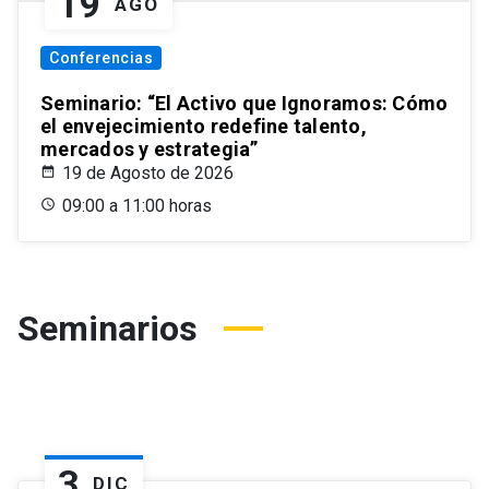
19
AGO
Conferencias
Seminario: “El Activo que Ignoramos: Cómo
el envejecimiento redefine talento,
mercados y estrategia”
19 de Agosto de 2026
09:00 a 11:00 horas
Seminarios
3
DIC