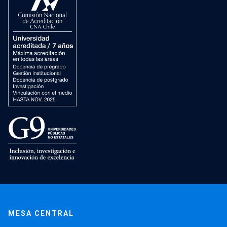
MESA CENTRAL