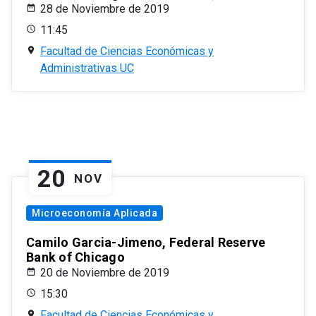
28 de Noviembre de 2019
11:45
Facultad de Ciencias Económicas y
Administrativas UC
20
NOV
Microeconomía Aplicada
Camilo Garcia-Jimeno, Federal Reserve
Bank of Chicago
20 de Noviembre de 2019
15:30
Facultad de Ciencias Económicas y