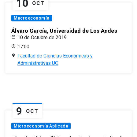
10
OCT
Macroeconomía
Álvaro García, Universidad de Los Andes
10 de Octubre de 2019
17:00
Facultad de Ciencias Económicas y
Administrativas UC
9
OCT
Microeconomía Aplicada