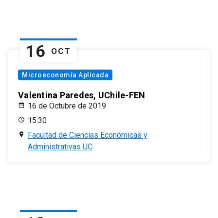
16
OCT
Microeconomía Aplicada
Valentina Paredes, UChile-FEN
16 de Octubre de 2019
15:30
Facultad de Ciencias Económicas y
Administrativas UC