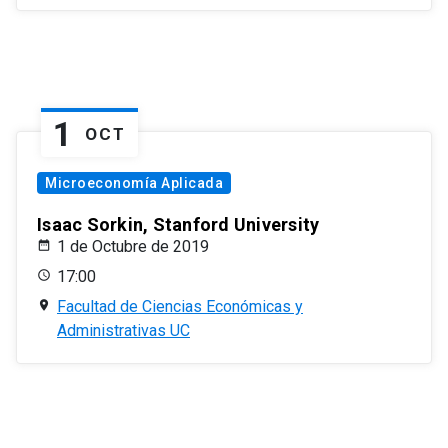
1
OCT
Microeconomía Aplicada
Isaac Sorkin, Stanford University
1 de Octubre de 2019
17:00
Facultad de Ciencias Económicas y
Administrativas UC