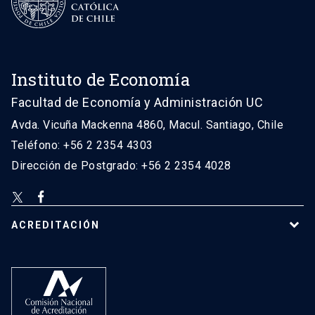
Instituto de Economía
Facultad de Economía y Administración UC
Avda. Vicuña Mackenna 4860, Macul. Santiago, Chile
Teléfono: +56 2 2354 4303
Dirección de Postgrado: +56 2 2354 4028
ACREDITACIÓN