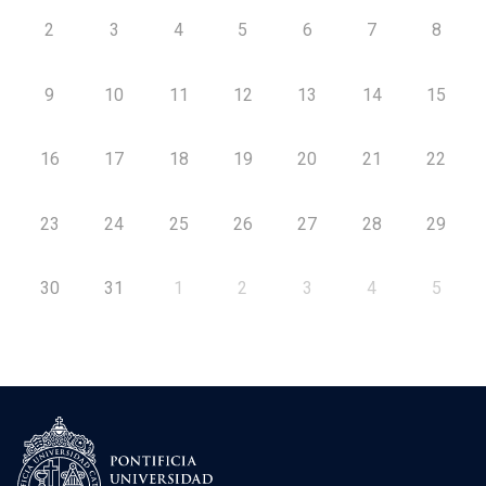
2
3
4
5
6
7
8
9
10
11
12
13
14
15
16
17
18
19
20
21
22
23
24
25
26
27
28
29
30
31
1
2
3
4
5