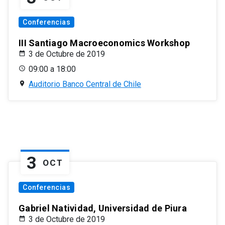
Conferencias
III Santiago Macroeconomics Workshop
3 de Octubre de 2019
09:00 a 18:00
Auditorio Banco Central de Chile
3
OCT
Conferencias
Gabriel Natividad, Universidad de Piura
3 de Octubre de 2019