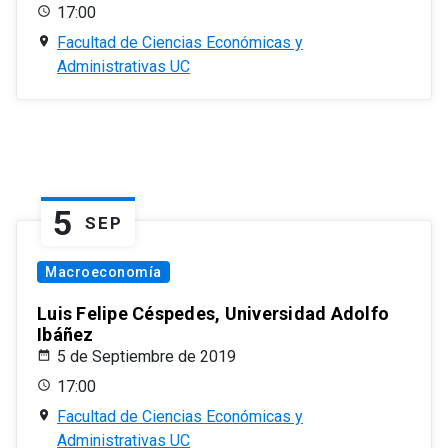
17:00
Facultad de Ciencias Económicas y
Administrativas UC
5
SEP
Macroeconomía
Luis Felipe Céspedes, Universidad Adolfo
Ibáñez
5 de Septiembre de 2019
17:00
Facultad de Ciencias Económicas y
Administrativas UC