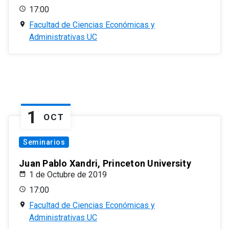
17:00
Facultad de Ciencias Económicas y
Administrativas UC
1
OCT
Seminarios
Juan Pablo Xandri, Princeton University
1 de Octubre de 2019
17:00
Facultad de Ciencias Económicas y
Administrativas UC