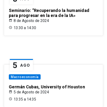
Seminario: “Recuperando la humanidad
para progresar en la era de la IA»
8 de Agosto de 2024
13:30 a 14:30
5
AGO
Macroeconomía
Germán Cubas, University of Houston
5 de Agosto de 2024
13:35 a 14:35