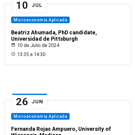
10
JUL
Microeconomía Aplicada
Beatriz Ahumada, PhD candidate,
Universidad de Pittsburgh
10 de Julio de 2024
13:35 a 14:30
26
JUN
Microeconomía Aplicada
Fernanda Rojas Ampuero, University of