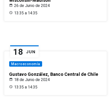
Wisconsin-Madison
26 de Junio de 2024
13:35 a 14:35
18
JUN
Macroeconomía
Gustavo González, Banco Central de Chile
18 de Junio de 2024
13:35 a 14:35