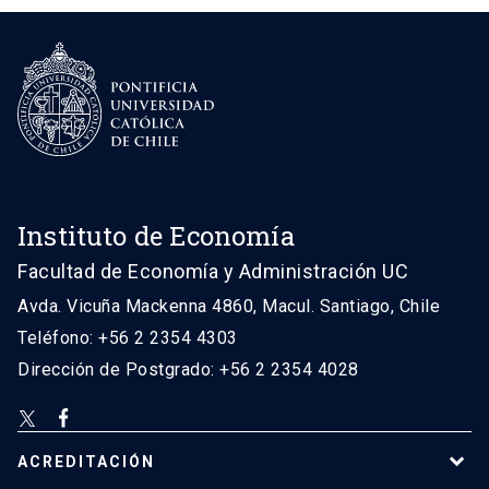
Instituto de Economía
Facultad de Economía y Administración UC
Avda. Vicuña Mackenna 4860, Macul. Santiago, Chile
Teléfono: +56 2 2354 4303
Dirección de Postgrado: +56 2 2354 4028
ACREDITACIÓN