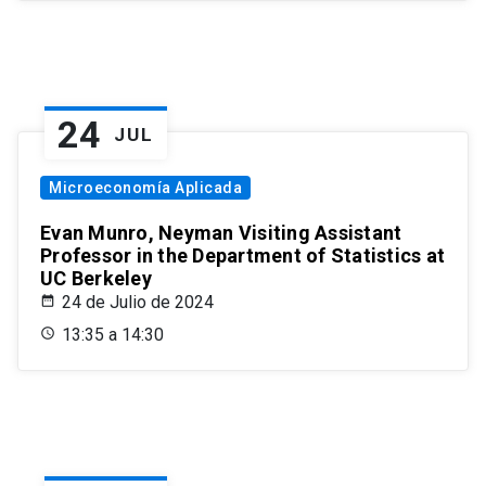
24
JUL
Microeconomía Aplicada
Evan Munro, Neyman Visiting Assistant
Professor in the Department of Statistics at
UC Berkeley
24 de Julio de 2024
13:35 a 14:30