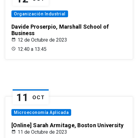
Organización Industrial
Davide Proserpio, Marshall School of
Business
12 de Octubre de 2023
12:40 a 13:45
11
OCT
Microeconomía Aplicada
[Online] Sarah Armitage, Boston University
11 de Octubre de 2023