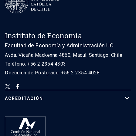
Instituto de Economía
Facultad de Economía y Administración UC
Avda. Vicuña Mackenna 4860, Macul. Santiago, Chile
Teléfono: +56 2 2354 4303
Dirección de Postgrado: +56 2 2354 4028
ACREDITACIÓN