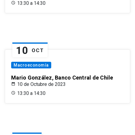
13:30 a 14:30
10
OCT
Macroeconomía
Mario González, Banco Central de Chile
10 de Octubre de 2023
13:30 a 14:30