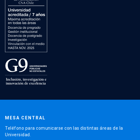
MESA CENTRAL
Teléfono para comunicarse con las distintas áreas de la
Universidad.