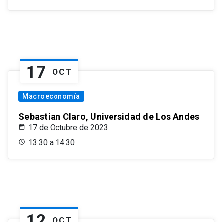
17
OCT
Macroeconomía
Sebastian Claro, Universidad de Los Andes
17 de Octubre de 2023
13:30 a 14:30
12
OCT