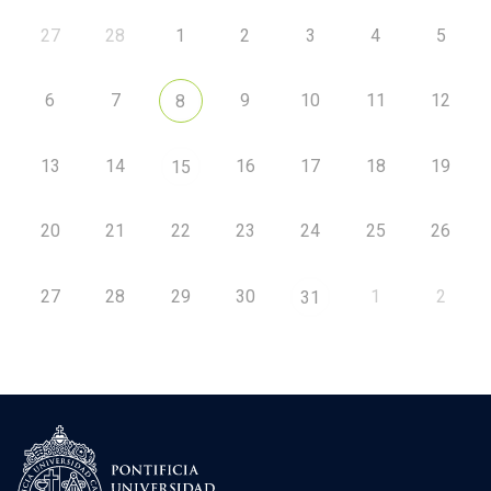
27
28
1
2
3
4
5
6
7
9
10
11
12
8
13
14
16
17
18
19
15
20
21
22
23
24
25
26
27
28
29
30
1
2
31