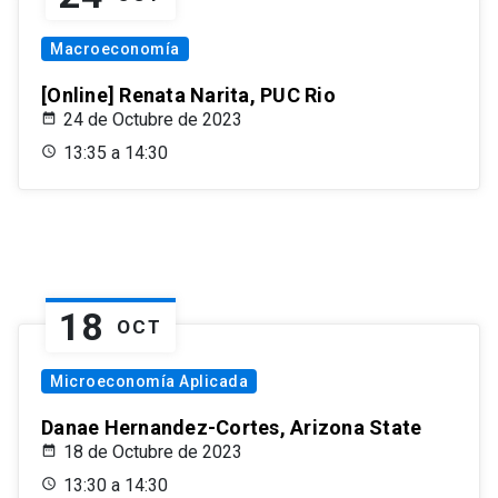
Macroeconomía
[Online] Renata Narita, PUC Rio
24 de Octubre de 2023
13:35 a 14:30
18
OCT
Microeconomía Aplicada
Danae Hernandez-Cortes, Arizona State
18 de Octubre de 2023
13:30 a 14:30