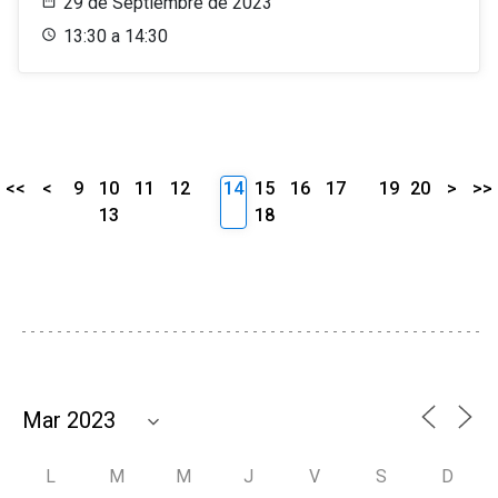
29 de Septiembre de 2023
13:30 a 14:30
<<
<
9
10
11
12
14
15
16
17
19
20
>
>>
13
18
L
M
M
J
V
S
D