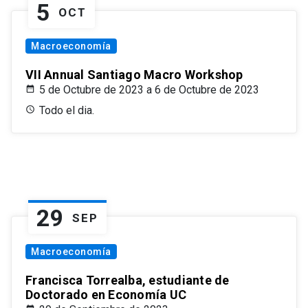
5
OCT
Macroeconomía
VII Annual Santiago Macro Workshop
5 de Octubre de 2023 a 6 de Octubre de 2023
Todo el dia.
29
SEP
Macroeconomía
Francisca Torrealba, estudiante de
Doctorado en Economía UC