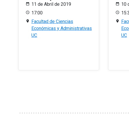
11 de Abril de 2019
10 
17:00
15:
Facultad de Ciencias
Fac
Económicas y Administrativas
Eco
UC
UC