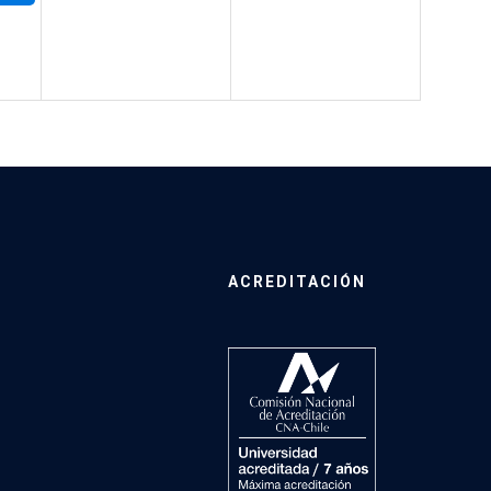
ACREDITACIÓN