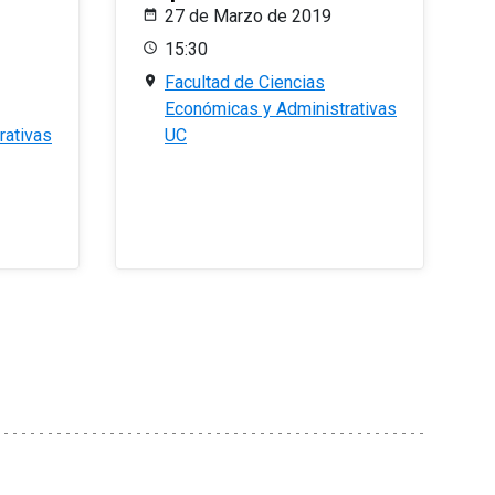
27 de Marzo de 2019
15:30
Facultad de Ciencias
Económicas y Administrativas
rativas
UC