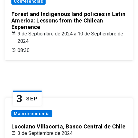
Conferencias
Forest and Indigenous land policies in Latin
America: Lessons from the Chilean
Experience
9 de Septiembre de 2024 a 10 de Septiembre de
2024
08:30
3
SEP
Macroeconomía
Lucciano Villacorta, Banco Central de Chile
3 de Septiembre de 2024