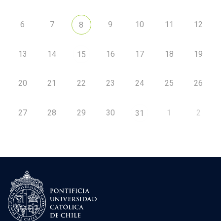
6
7
9
10
11
12
8
13
14
16
17
18
19
15
20
21
22
23
24
25
26
27
28
29
30
1
2
31