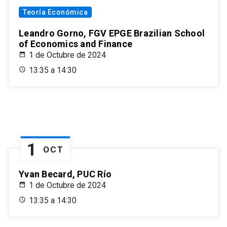
Teoría Económica
Leandro Gorno, FGV EPGE Brazilian School
of Economics and Finance
1 de Octubre de 2024
13:35 a 14:30
1
OCT
Yvan Becard, PUC Río
1 de Octubre de 2024
13:35 a 14:30