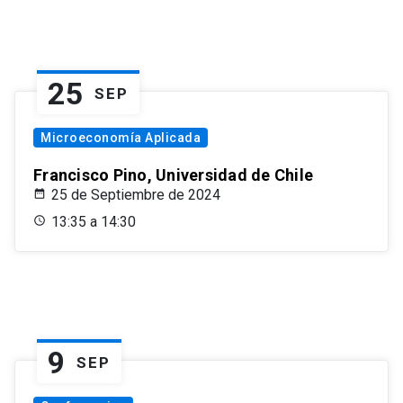
25
SEP
Microeconomía Aplicada
Francisco Pino, Universidad de Chile
25 de Septiembre de 2024
13:35 a 14:30
9
SEP