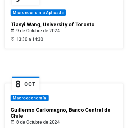
Microeconomía Aplicada
Tianyi Wang, University of Toronto
9 de Octubre de 2024
13:30 a 14:30
8
OCT
Macroeconomía
Guillermo Carlomagno, Banco Central de
Chile
8 de Octubre de 2024