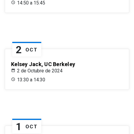
14:50 a 15:45
2
OCT
Kelsey Jack, UC Berkeley
2 de Octubre de 2024
13:30 a 14:30
1
OCT