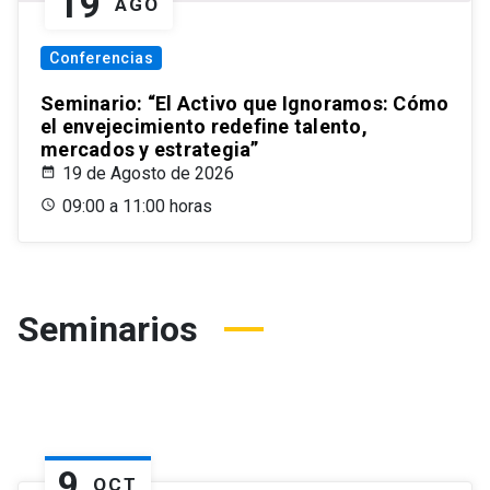
19
AGO
Conferencias
Seminario: “El Activo que Ignoramos: Cómo
el envejecimiento redefine talento,
mercados y estrategia”
19 de Agosto de 2026
09:00 a 11:00 horas
Seminarios
9
OCT