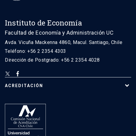
Instituto de Economía
Facultad de Economía y Administración UC
Avda. Vicuña Mackenna 4860, Macul. Santiago, Chile
Teléfono: +56 2 2354 4303
Dirección de Postgrado: +56 2 2354 4028
ACREDITACIÓN