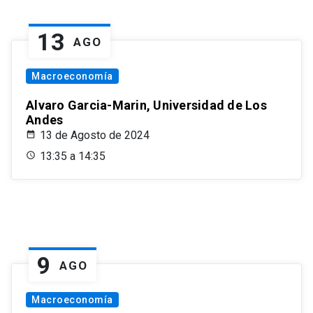
13
AGO
Macroeconomía
Alvaro Garcia-Marin, Universidad de Los
Andes
13 de Agosto de 2024
13:35 a 14:35
9
AGO
Macroeconomía