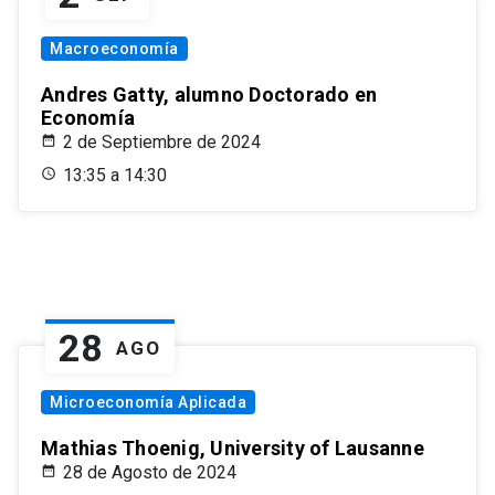
Macroeconomía
Andres Gatty, alumno Doctorado en
Economía
2 de Septiembre de 2024
13:35 a 14:30
28
AGO
Microeconomía Aplicada
Mathias Thoenig, University of Lausanne
28 de Agosto de 2024