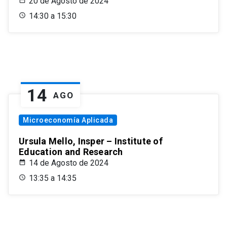
20 de Agosto de 2024
14:30 a 15:30
14
AGO
Microeconomía Aplicada
Ursula Mello, Insper – Institute of
Education and Research
14 de Agosto de 2024
13:35 a 14:35