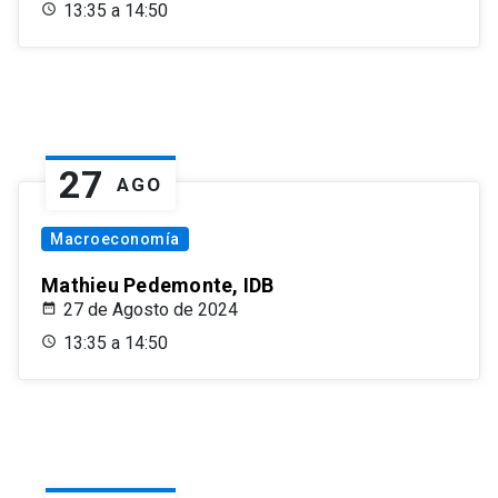
13:35 a 14:50
27
AGO
Macroeconomía
Mathieu Pedemonte, IDB
27 de Agosto de 2024
13:35 a 14:50