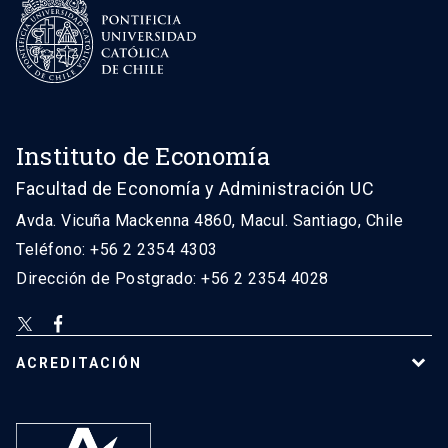
Instituto de Economía
Facultad de Economía y Administración UC
Avda. Vicuña Mackenna 4860, Macul. Santiago, Chile
Teléfono: +56 2 2354 4303
Dirección de Postgrado: +56 2 2354 4028
ACREDITACIÓN