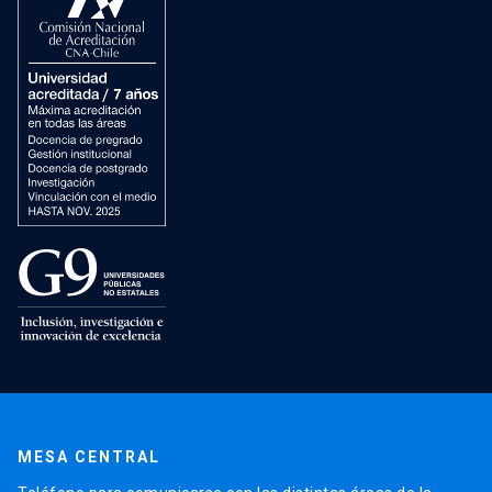
MESA CENTRAL