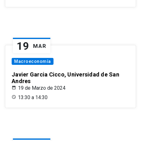
19
MAR
Macroeconomía
Javier Garcia Cicco, Universidad de San
Andres
19 de Marzo de 2024
13:30 a 14:30