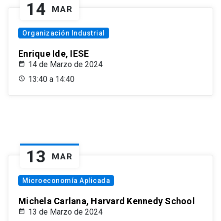
14
MAR
Organización Industrial
Enrique Ide, IESE
14 de Marzo de 2024
13:40 a 14:40
13
MAR
Microeconomía Aplicada
Michela Carlana, Harvard Kennedy School
13 de Marzo de 2024