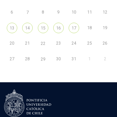
6
8
9
10
11
12
7
18
19
13
14
15
16
17
20
21
23
24
25
26
22
27
28
30
31
1
2
29