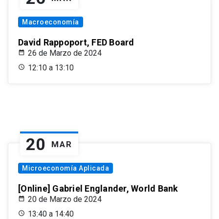
Macroeconomía
David Rappoport, FED Board
26 de Marzo de 2024
12:10 a 13:10
20
MAR
Microeconomía Aplicada
[Online] Gabriel Englander, World Bank
20 de Marzo de 2024
13:40 a 14:40