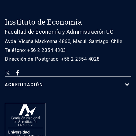
Instituto de Economía
Facultad de Economía y Administración UC
Avda. Vicuña Mackenna 4860, Macul. Santiago, Chile
Teléfono: +56 2 2354 4303
Dirección de Postgrado: +56 2 2354 4028
ACREDITACIÓN