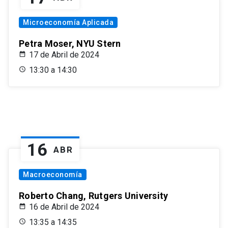
Microeconomía Aplicada
Petra Moser, NYU Stern
17 de Abril de 2024
13:30 a 14:30
16
ABR
Macroeconomía
Roberto Chang, Rutgers University
16 de Abril de 2024
13:35 a 14:35