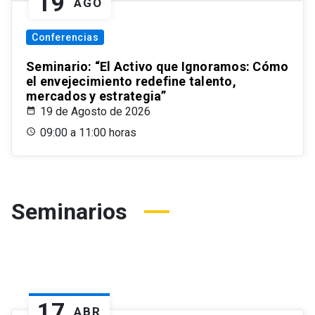
19
AGO
Conferencias
Seminario: “El Activo que Ignoramos: Cómo
el envejecimiento redefine talento,
mercados y estrategia”
19 de Agosto de 2026
09:00 a 11:00 horas
Seminarios
17
ABR