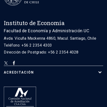
Instituto de Economía
Facultad de Economía y Administración UC
Avda. Vicuña Mackenna 4860, Macul. Santiago, Chile
Teléfono: +56 2 2354 4303
Dirección de Postgrado: +56 2 2354 4028
ACREDITACIÓN