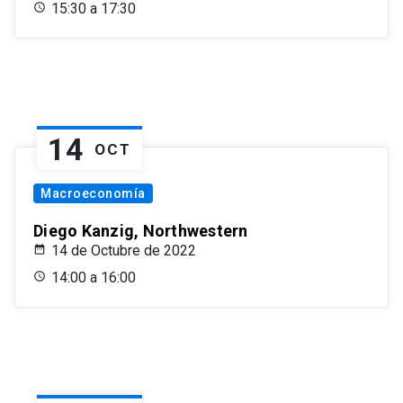
15:30 a 17:30
14
OCT
Macroeconomía
Diego Kanzig, Northwestern
14 de Octubre de 2022
14:00 a 16:00