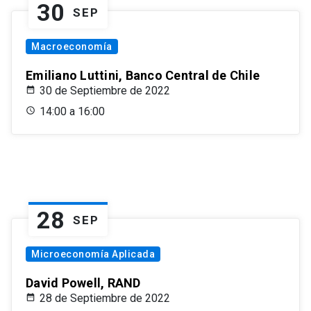
30
SEP
Macroeconomía
Emiliano Luttini, Banco Central de Chile
30 de Septiembre de 2022
14:00 a 16:00
28
SEP
Microeconomía Aplicada
David Powell, RAND
28 de Septiembre de 2022