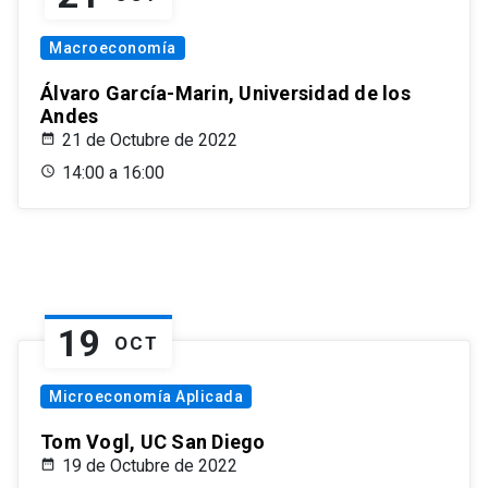
Macroeconomía
Álvaro García-Marin, Universidad de los
Andes
21 de Octubre de 2022
14:00 a 16:00
19
OCT
Microeconomía Aplicada
Tom Vogl, UC San Diego
19 de Octubre de 2022