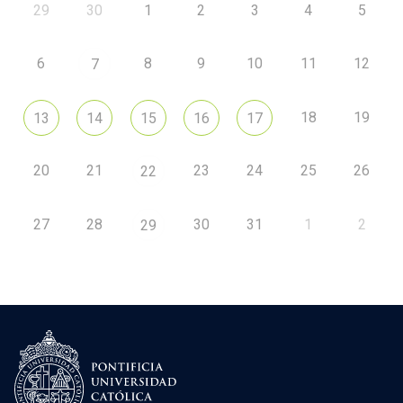
29
30
1
2
3
4
5
6
8
9
10
11
12
7
18
19
13
14
15
16
17
20
21
23
24
25
26
22
27
28
30
31
1
2
29