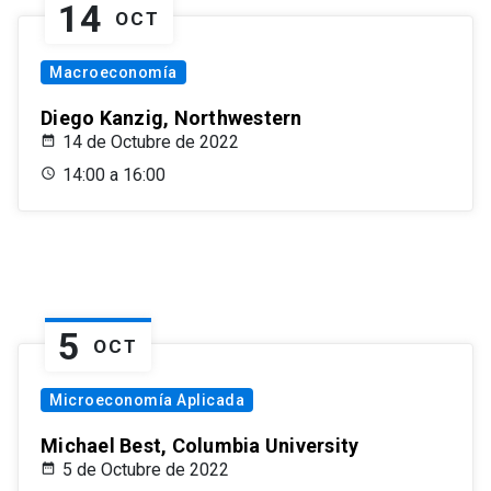
14
OCT
Macroeconomía
Diego Kanzig, Northwestern
14 de Octubre de 2022
14:00 a 16:00
5
OCT
Microeconomía Aplicada
Michael Best, Columbia University
5 de Octubre de 2022