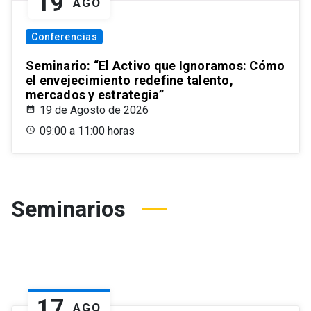
19
AGO
Conferencias
Seminario: “El Activo que Ignoramos: Cómo
el envejecimiento redefine talento,
mercados y estrategia”
19 de Agosto de 2026
09:00 a 11:00 horas
Seminarios
17
AGO