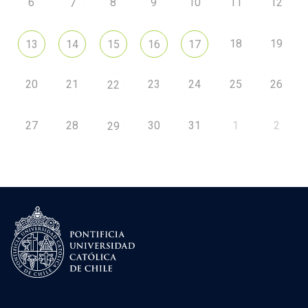
6
8
9
10
11
12
7
18
19
13
14
15
16
17
20
21
23
24
25
26
22
27
28
30
31
1
2
29