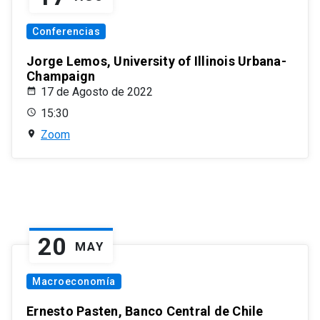
Conferencias
Jorge Lemos, University of Illinois Urbana-
Champaign
17 de Agosto de 2022
15:30
Zoom
20
MAY
Macroeconomía
Ernesto Pasten, Banco Central de Chile