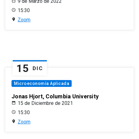
9 de Marzo de 2022
15:30
Zoom
15
DIC
Microeconomía Aplicada
Jonas Hjort, Columbia University
15 de Diciembre de 2021
15:30
Zoom