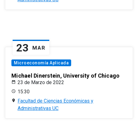
23
MAR
Microeconomía Aplicada
Michael Dinerstein, University of Chicago
23 de Marzo de 2022
15:30
Facultad de Ciencias Económicas y
Administrativas UC