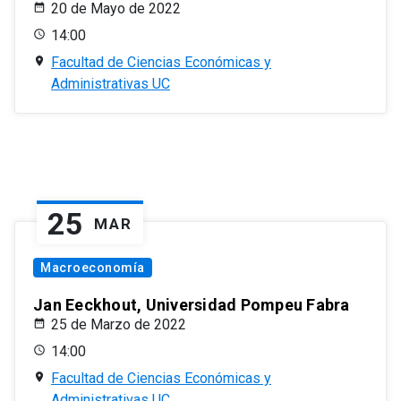
20 de Mayo de 2022
14:00
Facultad de Ciencias Económicas y
Administrativas UC
25
MAR
Macroeconomía
Jan Eeckhout, Universidad Pompeu Fabra
25 de Marzo de 2022
14:00
Facultad de Ciencias Económicas y
Administrativas UC