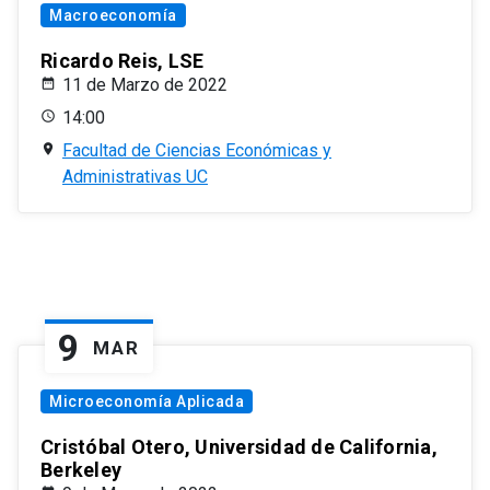
Macroeconomía
Ricardo Reis, LSE
11 de Marzo de 2022
14:00
Facultad de Ciencias Económicas y
Administrativas UC
9
MAR
Microeconomía Aplicada
Cristóbal Otero, Universidad de California,
Berkeley