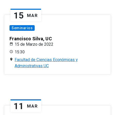
15
MAR
Seminarios
Francisco Silva, UC
15 de Marzo de 2022
15:30
Facultad de Ciencias Económicas y
Administrativas UC
11
MAR