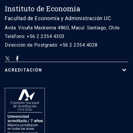
Instituto de Economía
Facultad de Economía y Administración UC
Avda. Vicuña Mackenna 4860, Macul. Santiago, Chile
Teléfono: +56 2 2354 4303
Dirección de Postgrado: +56 2 2354 4028
ACREDITACIÓN