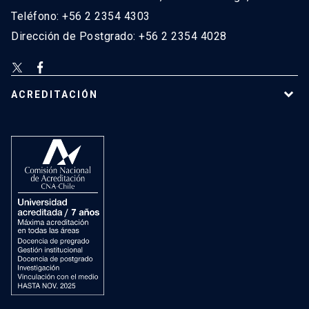
Teléfono: +56 2 2354 4303
Dirección de Postgrado: +56 2 2354 4028
ACREDITACIÓN