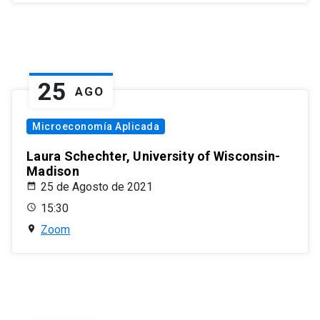
25
AGO
Microeconomía Aplicada
Laura Schechter, University of Wisconsin-
Madison
25 de Agosto de 2021
15:30
Zoom