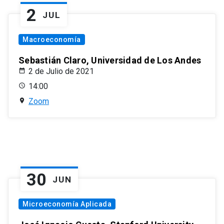
2
JUL
Macroeconomía
Sebastián Claro, Universidad de Los Andes
2 de Julio de 2021
14:00
Zoom
30
JUN
Microeconomía Aplicada