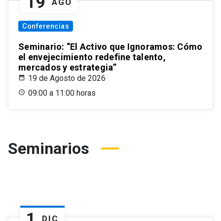
19
AGO
Conferencias
Seminario: “El Activo que Ignoramos: Cómo
el envejecimiento redefine talento,
mercados y estrategia”
19 de Agosto de 2026
09:00 a 11:00 horas
Seminarios
1
DIC