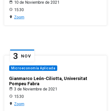
10 de Noviembre de 2021
15:30
Zoom
3
NOV
Microeconomía Aplicada
Gianmarco León-Ciliotta, Universitat
Pompeu Fabra
3 de Noviembre de 2021
15:30
Zoom