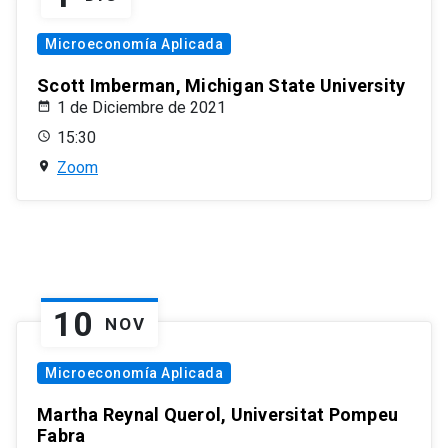
Microeconomía Aplicada
Scott Imberman, Michigan State University
1 de Diciembre de 2021
15:30
Zoom
10
NOV
Microeconomía Aplicada
Martha Reynal Querol, Universitat Pompeu
Fabra