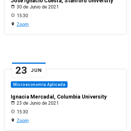
José Ignacio Cuesta, Stanford University
30 de Junio de 2021
15:30
Zoom
23
JUN
Microeconomía Aplicada
Ignacia Mercadal, Columbia University
23 de Junio de 2021
15:30
Zoom