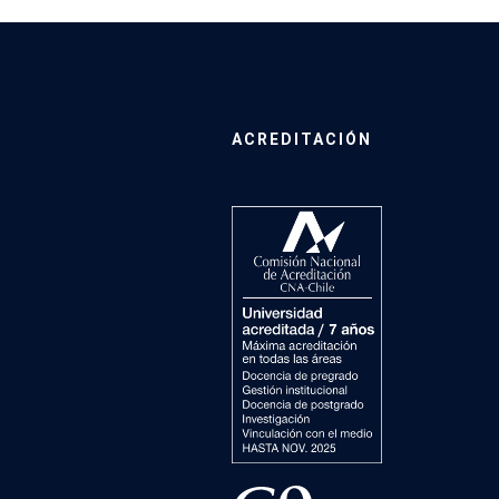
ACREDITACIÓN