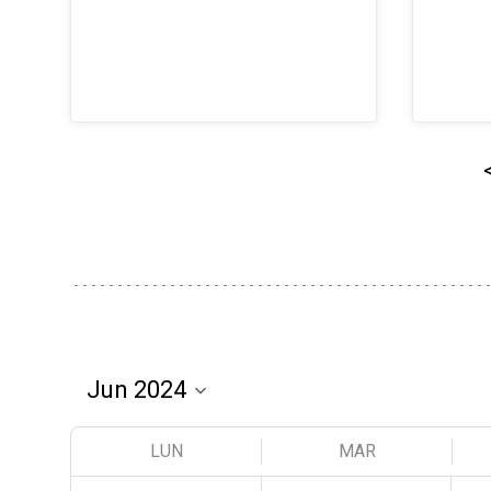
LUN
MAR