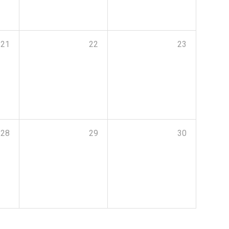
21
22
23
28
29
30