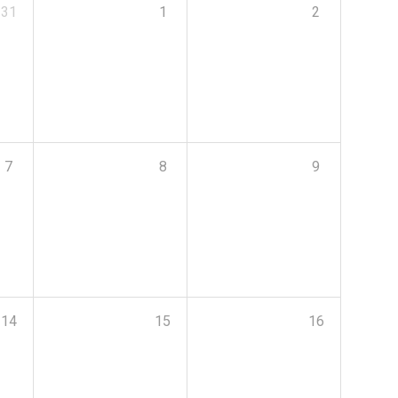
31
1
2
7
8
9
14
15
16