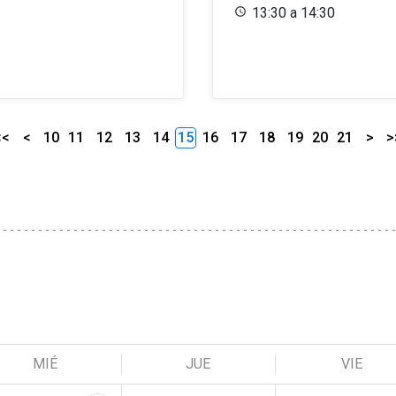
13:30 a 14:30
<<
<
10
11
12
13
14
15
16
17
18
19
20
21
>
>
MIÉ
JUE
VIE