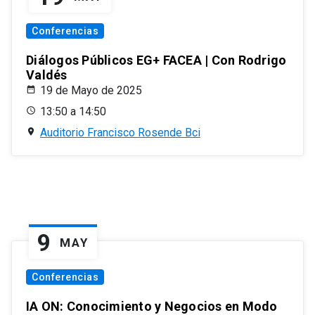
Conferencias
Diálogos Públicos EG+ FACEA | Con Rodrigo
Valdés
19 de Mayo de 2025
13:50 a 14:50
Auditorio Francisco Rosende Bci
9
MAY
Conferencias
IA ON: Conocimiento y Negocios en Modo