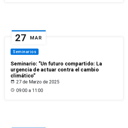
27
MAR
Seminarios
Seminario: “Un futuro compartido: La
urgencia de actuar contra el cambio
climático”
27 de Marzo de 2025
09:00 a 11:00