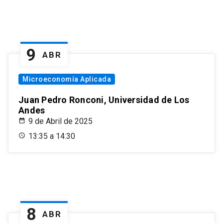
9
ABR
Microeconomía Aplicada
Juan Pedro Ronconi, Universidad de Los
Andes
9 de Abril de 2025
13:35 a 14:30
8
ABR