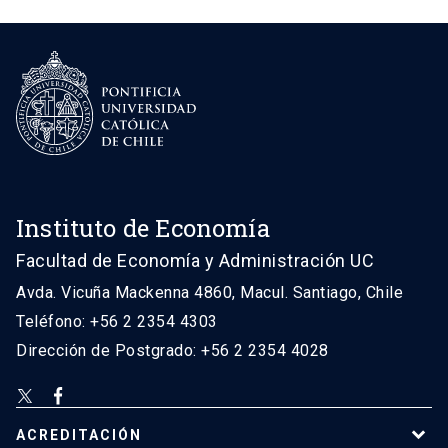
Instituto de Economía
Facultad de Economía y Administración UC
Avda. Vicuña Mackenna 4860, Macul. Santiago, Chile
Teléfono: +56 2 2354 4303
Dirección de Postgrado: +56 2 2354 4028
ACREDITACIÓN