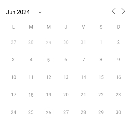
L
M
M
J
V
S
D
27
28
30
31
1
2
29
3
4
6
7
8
9
5
10
11
12
13
14
15
16
17
19
20
21
22
23
18
24
25
27
28
29
30
26