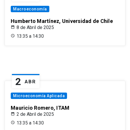
Macroeconomía
Humberto Martínez, Universidad de Chile
8 de Abril de 2025
13:35 a 14:30
2
ABR
Microeconomía Aplicada
Mauricio Romero, ITAM
2 de Abril de 2025
13:35 a 14:30