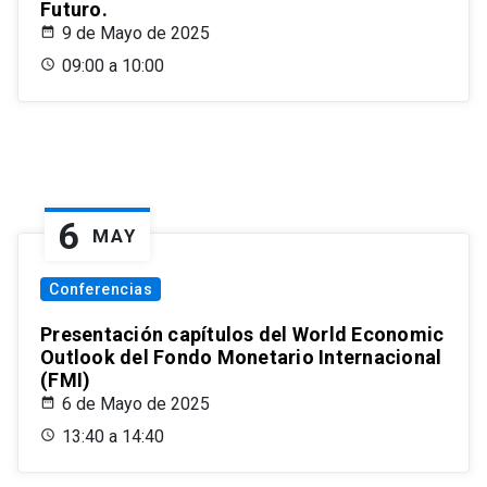
Futuro.
9 de Mayo de 2025
09:00 a 10:00
6
MAY
Conferencias
Presentación capítulos del World Economic
Outlook del Fondo Monetario Internacional
(FMI)
6 de Mayo de 2025
13:40 a 14:40