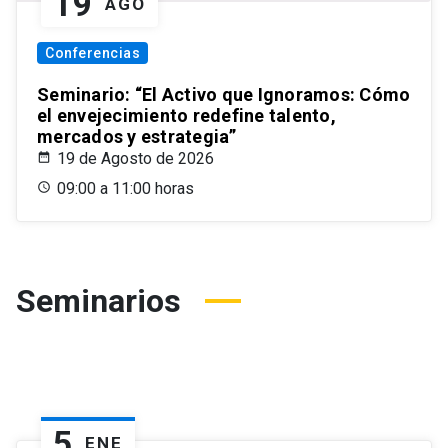
19
AGO
Conferencias
Seminario: “El Activo que Ignoramos: Cómo
el envejecimiento redefine talento,
mercados y estrategia”
19 de Agosto de 2026
09:00 a 11:00 horas
Seminarios
5
ENE