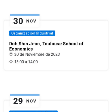
30
NOV
Organización Industrial
Doh Shin Jeon, Toulouse School of
Economics
30 de Noviembre de 2023
13:00 a 14:00
29
NOV