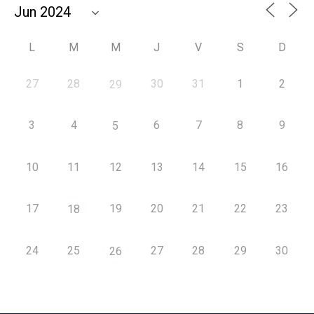
L
M
M
J
V
S
D
27
28
30
31
1
2
29
3
4
6
7
8
9
5
10
11
12
13
14
15
16
17
19
20
21
22
23
18
24
25
27
28
29
30
26