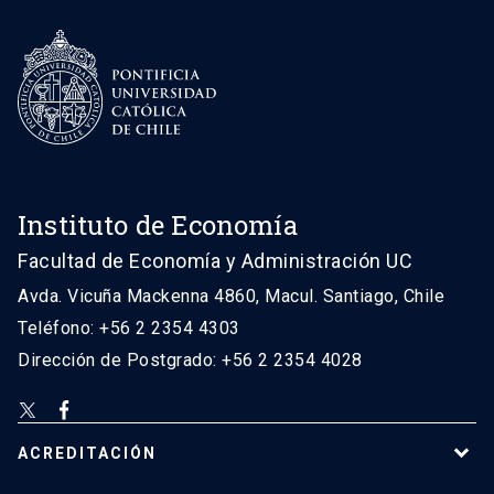
Instituto de Economía
Facultad de Economía y Administración UC
Avda. Vicuña Mackenna 4860, Macul. Santiago, Chile
Teléfono: +56 2 2354 4303
Dirección de Postgrado: +56 2 2354 4028
ACREDITACIÓN