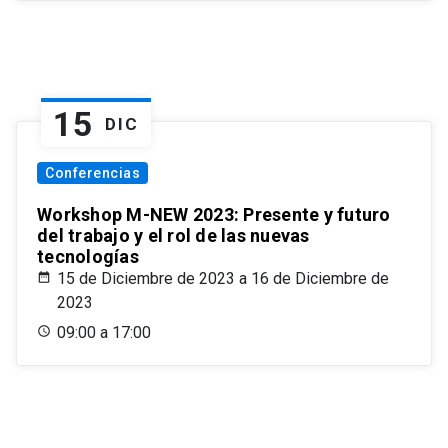
15
DIC
Conferencias
Workshop M-NEW 2023: Presente y futuro
del trabajo y el rol de las nuevas
tecnologías
15 de Diciembre de 2023 a 16 de Diciembre de
2023
09:00 a 17:00