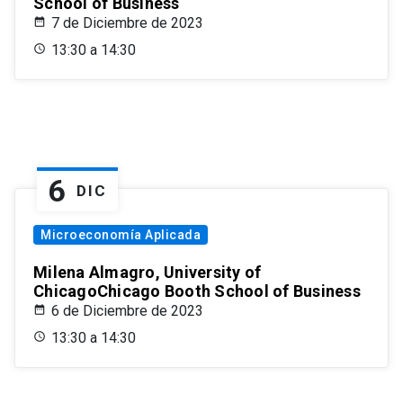
School of Business
7 de Diciembre de 2023
13:30 a 14:30
6
DIC
Microeconomía Aplicada
Milena Almagro, University of
ChicagoChicago Booth School of Business
6 de Diciembre de 2023
13:30 a 14:30