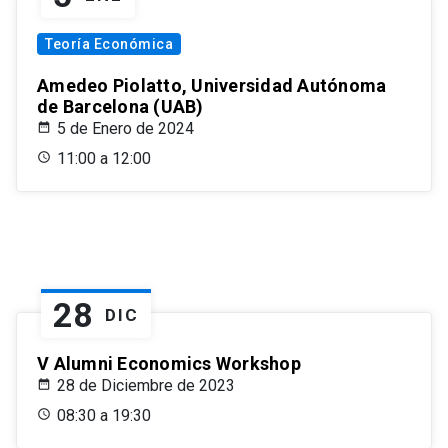
Teoría Económica
Amedeo Piolatto, Universidad Autónoma
de Barcelona (UAB)
5 de Enero de 2024
11:00 a 12:00
28
DIC
V Alumni Economics Workshop
28 de Diciembre de 2023
08:30 a 19:30