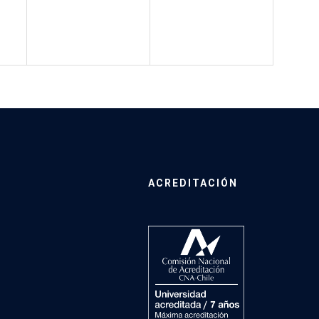
ACREDITACIÓN