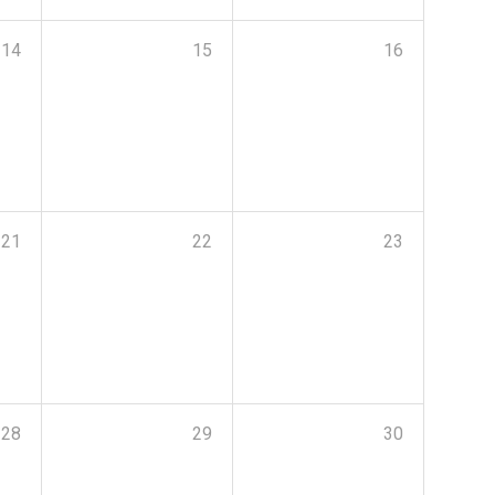
14
15
16
21
22
23
28
29
30