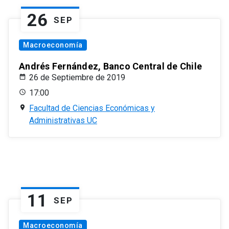
26
SEP
Macroeconomía
Andrés Fernández, Banco Central de Chile
26 de Septiembre de 2019
17:00
Facultad de Ciencias Económicas y
Administrativas UC
11
SEP
Macroeconomía