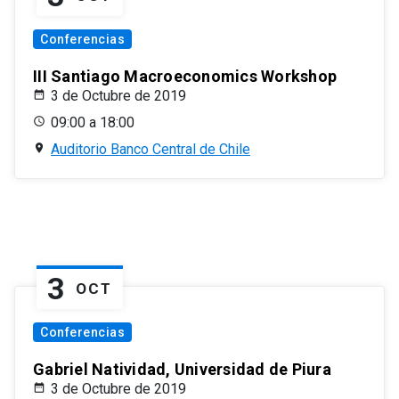
Conferencias
III Santiago Macroeconomics Workshop
3 de Octubre de 2019
09:00 a 18:00
Auditorio Banco Central de Chile
3
OCT
Conferencias
Gabriel Natividad, Universidad de Piura
3 de Octubre de 2019