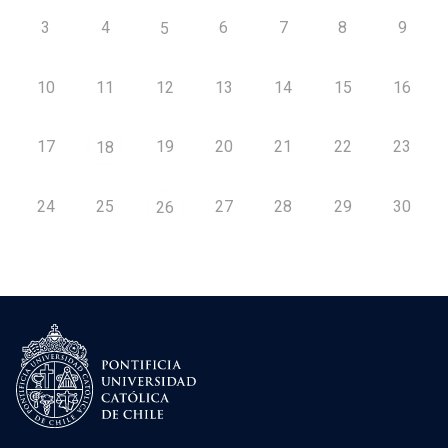
3
4
6
7
8
9
5
10
11
12
13
14
15
16
17
19
20
21
22
23
18
24
25
27
28
29
30
26