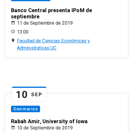
Banco Central presenta IPoM de
septiembre
11 de Septiembre de 2019
13:00
Facultad de Ciencias Económicas y
Administrativas UC
10
SEP
Seminarios
Rabah Amir, University of Iowa
10 de Septiembre de 2019