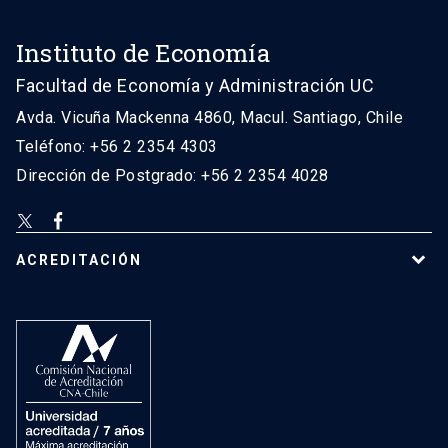
Instituto de Economía
Facultad de Economía y Administración UC
Avda. Vicuña Mackenna 4860, Macul. Santiago, Chile
Teléfono: +56 2 2354 4303
Dirección de Postgrado: +56 2 2354 4028
ACREDITACIÓN