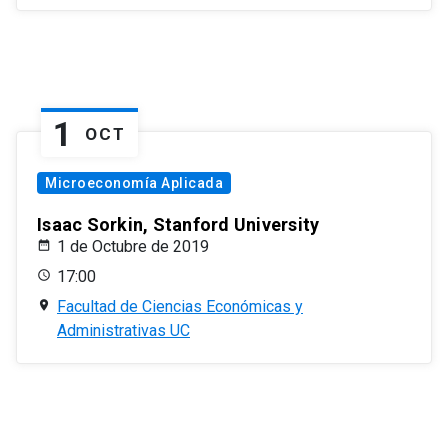
1
OCT
Microeconomía Aplicada
Isaac Sorkin, Stanford University
1 de Octubre de 2019
17:00
Facultad de Ciencias Económicas y
Administrativas UC