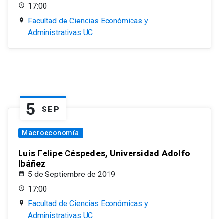
17:00
Facultad de Ciencias Económicas y
Administrativas UC
5
SEP
Macroeconomía
Luis Felipe Céspedes, Universidad Adolfo
Ibáñez
5 de Septiembre de 2019
17:00
Facultad de Ciencias Económicas y
Administrativas UC