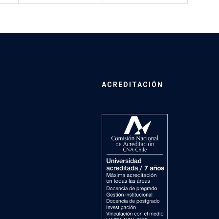
ACREDITACIÓN