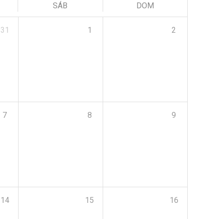
SÁB
DOM
31
1
2
7
8
9
14
15
16