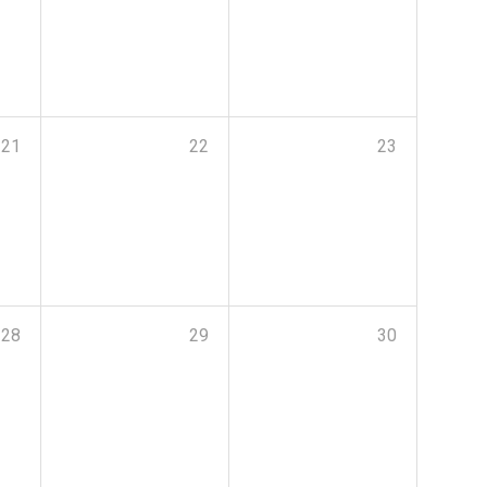
21
22
23
28
29
30