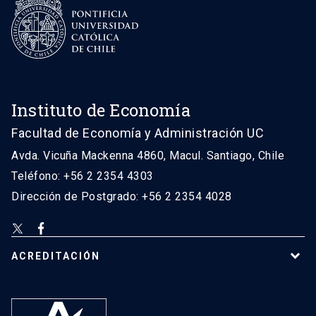
Instituto de Economía
Facultad de Economía y Administración UC
Avda. Vicuña Mackenna 4860, Macul. Santiago, Chile
Teléfono: +56 2 2354 4303
Dirección de Postgrado: +56 2 2354 4028
ACREDITACIÓN