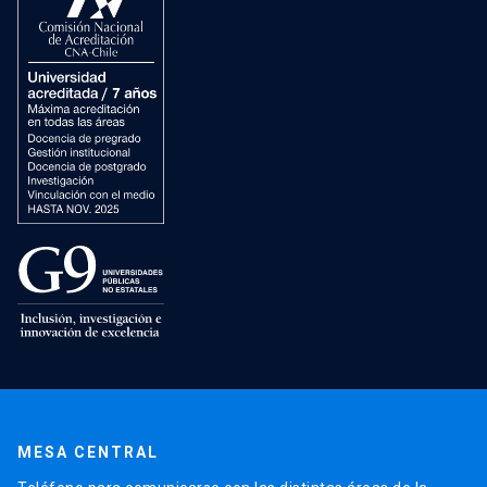
MESA CENTRAL