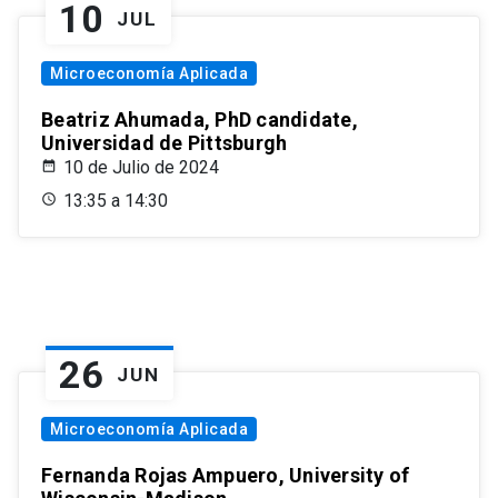
10
JUL
Microeconomía Aplicada
Beatriz Ahumada, PhD candidate,
Universidad de Pittsburgh
10 de Julio de 2024
13:35 a 14:30
26
JUN
Microeconomía Aplicada
Fernanda Rojas Ampuero, University of