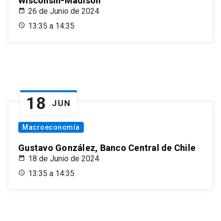
Wisconsin-Madison
26 de Junio de 2024
13:35 a 14:35
18
JUN
Macroeconomía
Gustavo González, Banco Central de Chile
18 de Junio de 2024
13:35 a 14:35