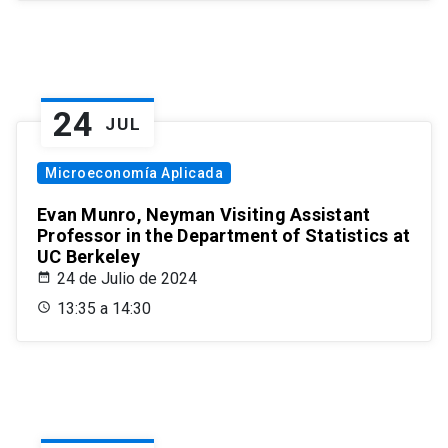
24
JUL
Microeconomía Aplicada
Evan Munro, Neyman Visiting Assistant
Professor in the Department of Statistics at
UC Berkeley
24 de Julio de 2024
13:35 a 14:30