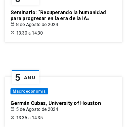
Seminario: “Recuperando la humanidad
para progresar en la era de la IA»
8 de Agosto de 2024
13:30 a 14:30
5
AGO
Macroeconomía
Germán Cubas, University of Houston
5 de Agosto de 2024
13:35 a 14:35