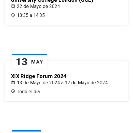
22 de Mayo de 2024
13:35 a 14:35
13
MAY
XIX Ridge Forum 2024
13 de Mayo de 2024 a 17 de Mayo de 2024
Todo el dia.