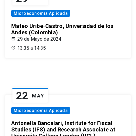
Microeconomía Aplicada
Mateo Uribe-Castro, Universidad de los
Andes (Colombia)
29 de Mayo de 2024
13:35 a 14:35
22
MAY
Microeconomía Aplicada
Antonella Bancalari, Institute for Fiscal
Studies (IFS) and Research Associate at
University College London (UCL)