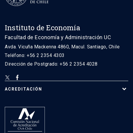
Instituto de Economía
Facultad de Economía y Administración UC
Avda. Vicuña Mackenna 4860, Macul. Santiago, Chile
Teléfono: +56 2 2354 4303
Dirección de Postgrado: +56 2 2354 4028
ACREDITACIÓN