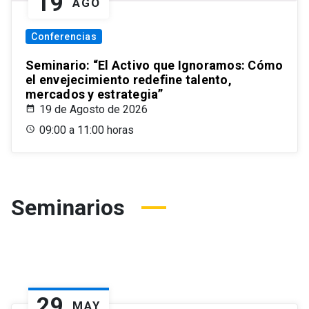
19
AGO
Conferencias
Seminario: “El Activo que Ignoramos: Cómo
el envejecimiento redefine talento,
mercados y estrategia”
19 de Agosto de 2026
09:00 a 11:00 horas
Seminarios
29
MAY