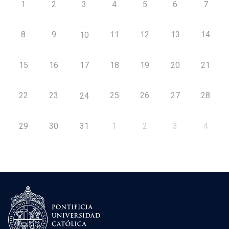
1
2
3
4
5
6
7
8
9
11
12
13
14
10
15
16
17
18
19
20
21
22
23
25
26
27
28
24
29
30
31
1
2
3
4