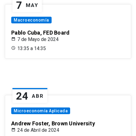
7
MAY
Macroeconomía
Pablo Cuba, FED Board
7 de Mayo de 2024
13:35 a 14:35
24
ABR
Microeconomía Aplicada
Andrew Foster, Brown University
24 de Abril de 2024