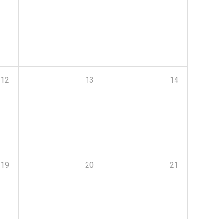
12
13
14
19
20
21