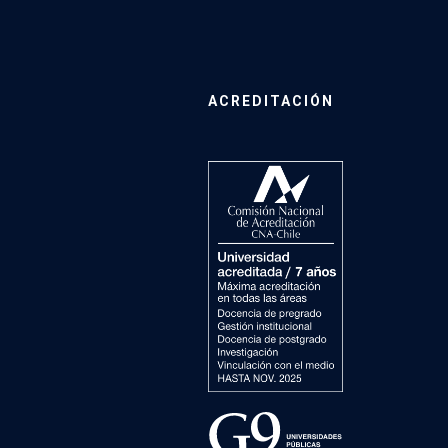
ACREDITACIÓN