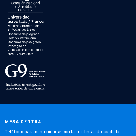
MESA CENTRAL
Teléfono para comunicarse con las distintas áreas de la