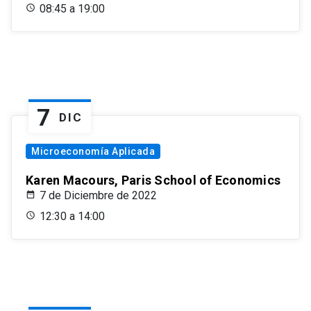
08:45 a 19:00
7
DIC
Microeconomía Aplicada
Karen Macours, Paris School of Economics
7 de Diciembre de 2022
12:30 a 14:00