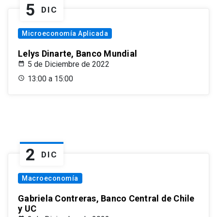
5
DIC
Microeconomía Aplicada
Lelys Dinarte, Banco Mundial
5 de Diciembre de 2022
13:00 a 15:00
2
DIC
Macroeconomía
Gabriela Contreras, Banco Central de Chile
y UC