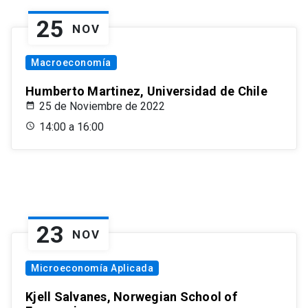
25
NOV
Macroeconomía
Humberto Martinez, Universidad de Chile
25 de Noviembre de 2022
14:00 a 16:00
23
NOV
Microeconomía Aplicada
Kjell Salvanes, Norwegian School of