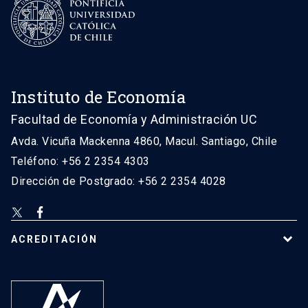
Instituto de Economía
Facultad de Economía y Administración UC
Avda. Vicuña Mackenna 4860, Macul. Santiago, Chile
Teléfono: +56 2 2354 4303
Dirección de Postgrado: +56 2 2354 4028
ACREDITACIÓN