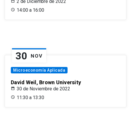
2 de Diciembre de 2022
14:00 a 16:00
30
NOV
Microeconomía Aplicada
David Weil, Brown University
30 de Noviembre de 2022
11:30 a 13:30