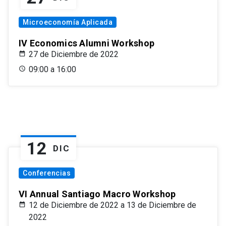
Microeconomía Aplicada
IV Economics Alumni Workshop
27 de Diciembre de 2022
09:00 a 16:00
12
DIC
Conferencias
VI Annual Santiago Macro Workshop
12 de Diciembre de 2022 a 13 de Diciembre de
2022