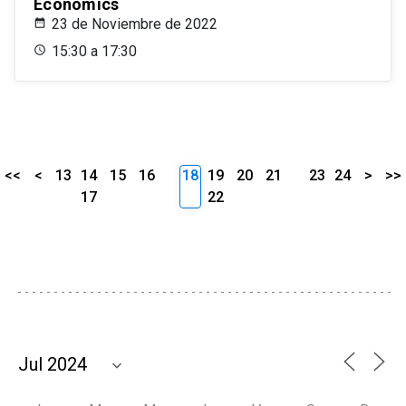
Economics
23 de Noviembre de 2022
15:30 a 17:30
<<
<
13
14
15
16
18
19
20
21
23
24
>
>>
17
22