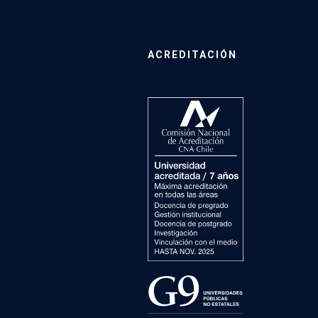
ACREDITACIÓN