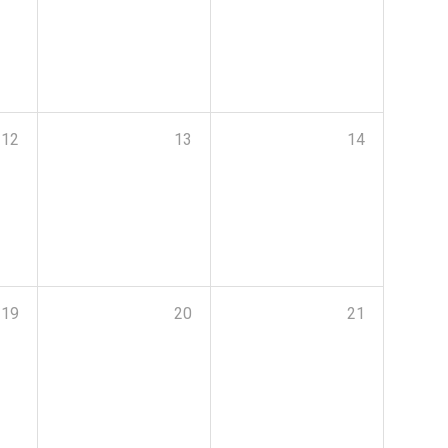
12
13
14
19
20
21