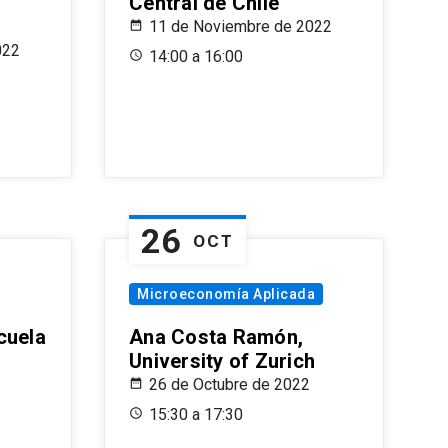
Central de Chile
11 de Noviembre de 2022
022
14:00 a 16:00
26
OCT
Microeconomía Aplicada
cuela
Ana Costa Ramón,
University of Zurich
26 de Octubre de 2022
15:30 a 17:30