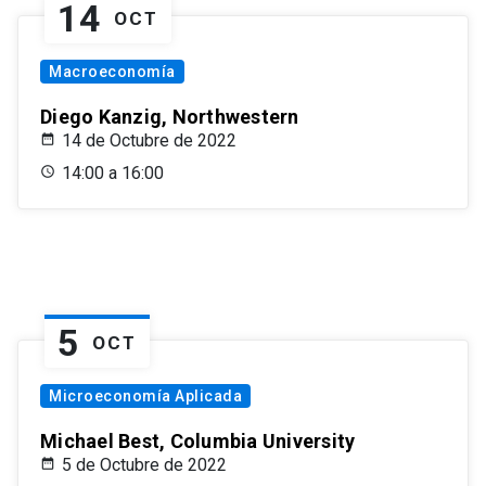
14
OCT
Macroeconomía
Diego Kanzig, Northwestern
14 de Octubre de 2022
14:00 a 16:00
5
OCT
Microeconomía Aplicada
Michael Best, Columbia University
5 de Octubre de 2022