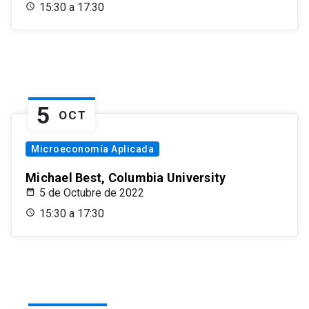
15:30 a 17:30
5
OCT
Microeconomía Aplicada
Michael Best, Columbia University
5 de Octubre de 2022
15:30 a 17:30