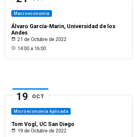
Macroeconomía
Álvaro García-Marin, Universidad de los
Andes
21 de Octubre de 2022
14:00 a 16:00
19
OCT
Microeconomía Aplicada
Tom Vogl, UC San Diego
19 de Octubre de 2022