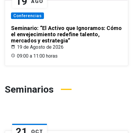
19
AGO
Conferencias
Seminario: “El Activo que Ignoramos: Cómo
el envejecimiento redefine talento,
mercados y estrategia”
19 de Agosto de 2026
09:00 a 11:00 horas
Seminarios
21
OCT