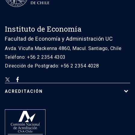
Instituto de Economía
Facultad de Economía y Administración UC
Avda. Vicuña Mackenna 4860, Macul. Santiago, Chile
Teléfono: +56 2 2354 4303
Dirección de Postgrado: +56 2 2354 4028
ACREDITACIÓN