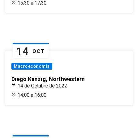
15:30 a 17:30
14
OCT
Macroeconomía
Diego Kanzig, Northwestern
14 de Octubre de 2022
14:00 a 16:00