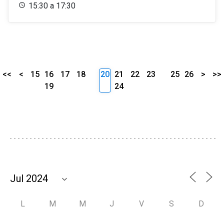
15:30 a 17:30
<<
<
15
16
17
18
20
21
22
23
25
26
>
>>
19
24
L
M
M
J
V
S
D