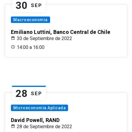
30
SEP
Macroeconomía
Emiliano Luttini, Banco Central de Chile
30 de Septiembre de 2022
14:00 a 16:00
28
SEP
Microeconomía Aplicada
David Powell, RAND
28 de Septiembre de 2022