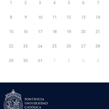
1
2
3
4
5
6
7
8
9
11
12
13
14
10
15
16
17
18
19
20
21
22
23
25
26
27
28
24
29
30
31
1
2
3
4