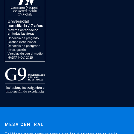
MESA CENTRAL