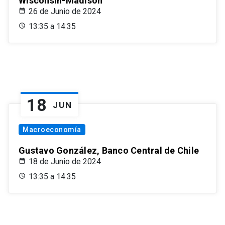
Wisconsin-Madison
26 de Junio de 2024
13:35 a 14:35
18
JUN
Macroeconomía
Gustavo González, Banco Central de Chile
18 de Junio de 2024
13:35 a 14:35