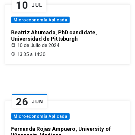
10
JUL
Microeconomía Aplicada
Beatriz Ahumada, PhD candidate,
Universidad de Pittsburgh
10 de Julio de 2024
13:35 a 14:30
26
JUN
Microeconomía Aplicada
Fernanda Rojas Ampuero, University of