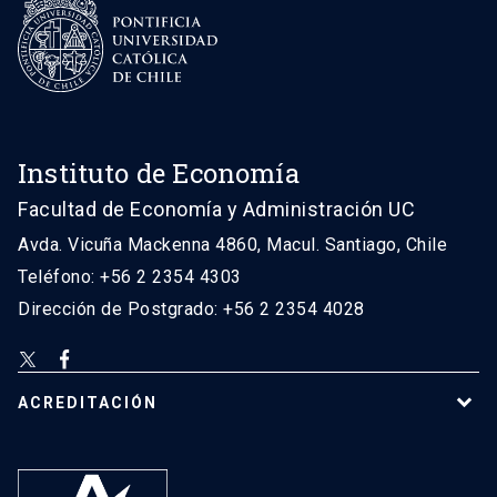
Instituto de Economía
Facultad de Economía y Administración UC
Avda. Vicuña Mackenna 4860, Macul. Santiago, Chile
Teléfono: +56 2 2354 4303
Dirección de Postgrado: +56 2 2354 4028
ACREDITACIÓN