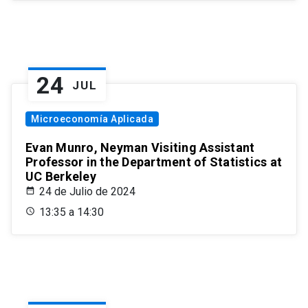
24
JUL
Microeconomía Aplicada
Evan Munro, Neyman Visiting Assistant
Professor in the Department of Statistics at
UC Berkeley
24 de Julio de 2024
13:35 a 14:30