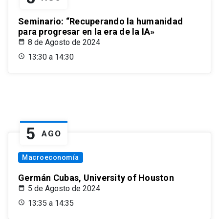
Seminario: “Recuperando la humanidad
para progresar en la era de la IA»
8 de Agosto de 2024
13:30 a 14:30
5
AGO
Macroeconomía
Germán Cubas, University of Houston
5 de Agosto de 2024
13:35 a 14:35